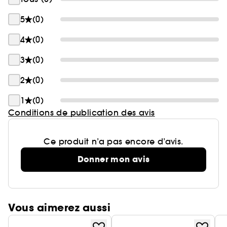
5
(0)
4
(0)
3
(0)
2
(0)
1
(0)
Conditions de publication des avis
Ce produit n’a pas encore d’avis.
Donner mon avis
Vous aimerez aussi