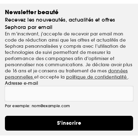
Newsletter beauté
Recevez les nouveautés, actualités et offres
Sephora par email
En m’inscrivant, j’accepte de recevoir par email mon
code de réduction ainsi que les offres et actualités de
Sephora personnalisées y compris avec l’utilisation de
technologies de suivi permettant de mesurer la
performance des campagnes afin d'optimiser et
personnaliser nos communications. Je déclare avoir plus
de 16 ans et je consens au traitement de mes
données
personnelles
et accepte la
politique de confidentialité
.
Adresse e-mail
Par exemple: nom@example.com
S'inscrire