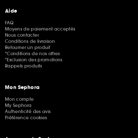
Aide
FAQ
Moyens de paiement acceptés
Nous contacter
Conditions de livraison
Retourner un produit
*Conditions de nos offres
*Exclusion des promotions
Rappels produits
Mon Sephora
Mon compte
My Sephora
Authenticité des avis
Préférence cookies