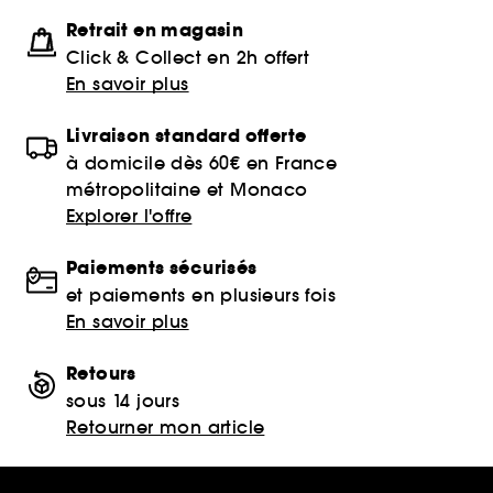
Retrait en magasin
Click & Collect en 2h offert
En savoir plus
Livraison standard offerte
à domicile dès 60€ en France
métropolitaine et Monaco
Explorer l'offre
Paiements sécurisés
et paiements en plusieurs fois
En savoir plus
Retours
sous 14 jours
Retourner mon article