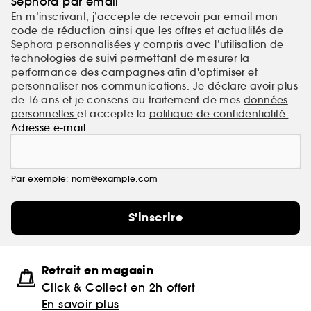
Sephora par email
En m’inscrivant, j’accepte de recevoir par email mon
code de réduction ainsi que les offres et actualités de
Sephora personnalisées y compris avec l’utilisation de
technologies de suivi permettant de mesurer la
performance des campagnes afin d'optimiser et
personnaliser nos communications. Je déclare avoir plus
de 16 ans et je consens au traitement de mes
données
personnelles
et accepte la
politique de confidentialité
.
Adresse e-mail
Par exemple: nom@example.com
S'inscrire
Retrait en magasin
Click & Collect en 2h offert
En savoir plus