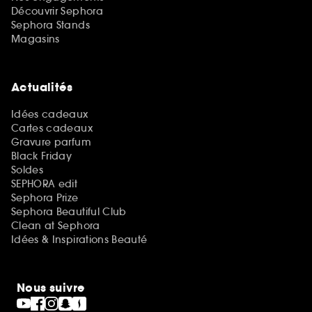
Découvrir Sephora
Sephora Stands
Magasins
Actualités
Idées cadeaux
Cartes cadeaux
Gravure parfum
Black Friday
Soldes
SEPHORA edit
Sephora Prize
Sephora Beautiful Club
Clean at Sephora
Idées & Inspirations Beauté
Nous suivre