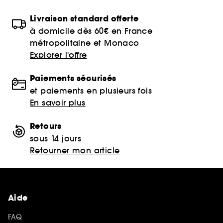
Livraison standard offerte
à domicile dès 60€ en France
métropolitaine et Monaco
Explorer l'offre
Paiements sécurisés
et paiements en plusieurs fois
En savoir plus
Retours
sous 14 jours
Retourner mon article
Aide
FAQ