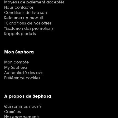
Moyens de paiement acceptés
Nous contacter
Conditions de livraison
Retourner un produit
*Conditions de nos offres
*Exclusion des promotions
Rappels produits
Mon Sephora
Mon compte
My Sephora
Authenticité des avis
Préférence cookies
A propos de Sephora
Qui sommes-nous ?
Carrières
Nos engagements