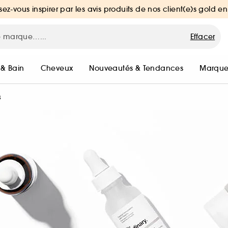
sez-vous inspirer par les avis produits de nos client(e)s gold en
Effacer
 & Bain
Cheveux
Nouveautés & Tendances
Marque
s