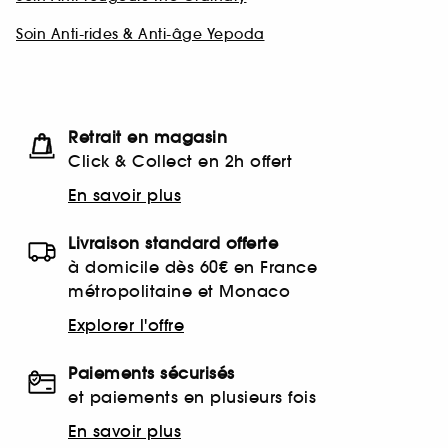
Soin Anti-rides & Anti-âge Yepoda
Retrait en magasin
Click & Collect en 2h offert
En savoir plus
Livraison standard offerte
à domicile dès 60€ en France
métropolitaine et Monaco
Explorer l'offre
Paiements sécurisés
et paiements en plusieurs fois
En savoir plus