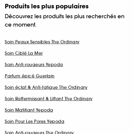
Produits les plus populaires
Découvrez les produits les plus recherchés en
ce moment.
Soin Peaux Sensibles The Ordinary
Soin Ciblé La Mer
Soin Anti-rougeurs Yepoda
Parfum épicé Guerlain
Soin éclat & Anti-fatigue The Ordinary
Soin Raffermissant & Liftant The Ordinary
Soin Matifiant Yepoda
Soin Pour Les Pores Yepoda
Soin Anti-rougeurs The Ordinary