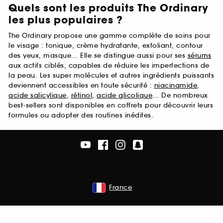
Quels sont les produits The Ordinary
les plus populaires ?
The Ordinary propose une gamme complète de soins pour
le visage : tonique, crème hydratante, exfoliant, contour
des yeux, masque... Elle se distingue aussi pour ses
sérums
aux actifs ciblés, capables de réduire les imperfections de
la peau. Les super molécules et autres ingrédients puissants
deviennent accessibles en toute sécurité :
niacinamide
,
acide salicylique
,
rétinol
,
acide glicolique
... De nombreux
best-sellers sont disponibles en coffrets pour découvrir leurs
formules ou adopter des routines inédites.
France