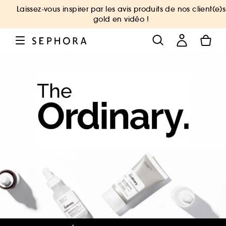
Laissez-vous inspirer par les avis produits de nos client(e)s
gold en vidéo !