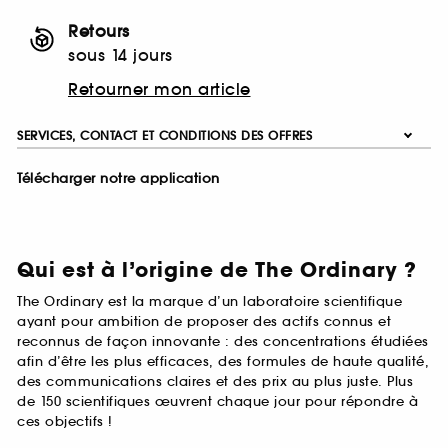
Retours
sous 14 jours
Retourner mon article
SERVICES, CONTACT ET CONDITIONS DES OFFRES
Télécharger notre application
Qui est à l’origine de The Ordinary ?
The Ordinary est la marque d’un laboratoire scientifique
ayant pour ambition de proposer des actifs connus et
reconnus de façon innovante : des concentrations étudiées
afin d’être les plus efficaces, des formules de haute qualité,
des communications claires et des prix au plus juste. Plus
de 150 scientifiques œuvrent chaque jour pour répondre à
ces objectifs !