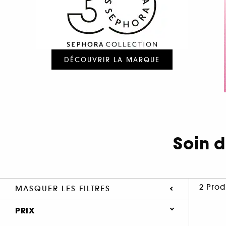
DÉCOUVRIR LA MARQUE
Soin 
2 Prod
MASQUER LES FILTRES
PRIX