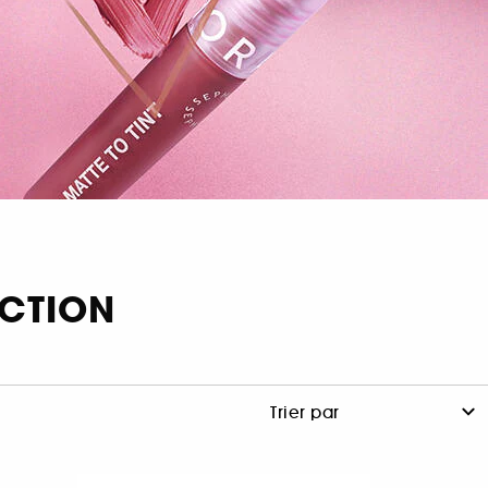
ECTION