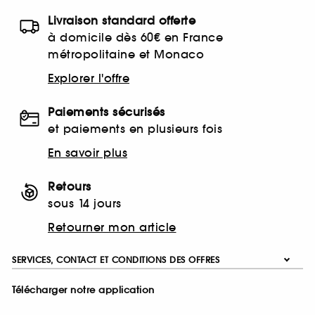
Livraison standard offerte
à domicile dès 60€ en France
métropolitaine et Monaco
Explorer l'offre
Paiements sécurisés
et paiements en plusieurs fois
En savoir plus
Retours
sous 14 jours
Retourner mon article
SERVICES, CONTACT ET CONDITIONS DES OFFRES
Télécharger notre application