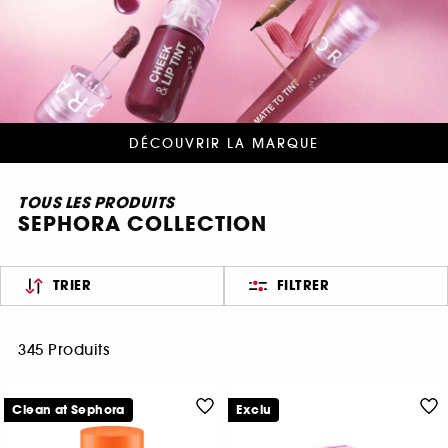
DÉCOUVRIR LA MARQUE
TOUS LES PRODUITS
SEPHORA COLLECTION
TRIER
FILTRER
345 Produits
Clean at Sephora
Exclu