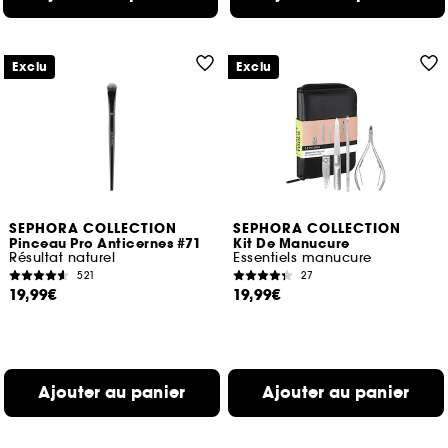
Exclu
Exclu
SEPHORA COLLECTION
SEPHORA COLLECTION
Pinceau Pro Anticernes #71
Kit De Manucure
Résultat naturel
Essentiels manucure
521
27
19,99€
19,99€
Ajouter au panier
Ajouter au panier