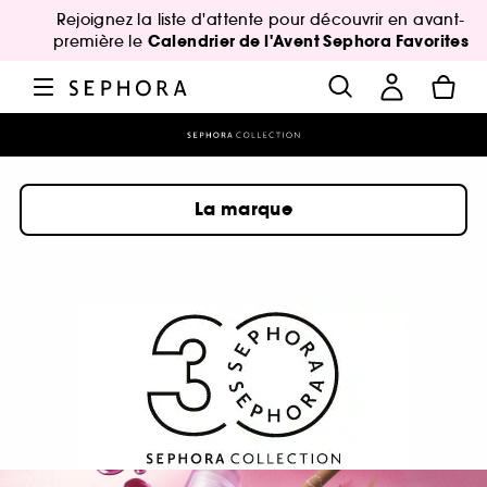
Rejoignez la liste d'attente pour découvrir en avant-
Calendrier de l'Avent Sephora Favorites
première le
La marque