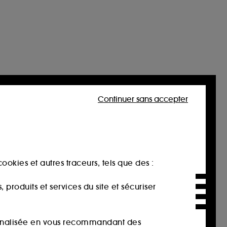
Continuer sans accepter
ookies et autres traceurs, tels que des :
produits et services du site et sécuriser
sonnalisée en vous recommandant des