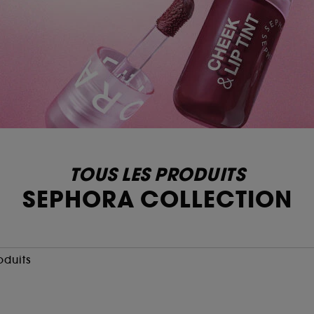
TOUS LES PRODUITS
SEPHORA COLLECTION
oduits