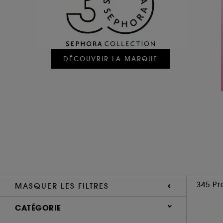
DÉCOUVRIR LA MARQUE
345 Pr
MASQUER LES FILTRES
CATÉGORIE