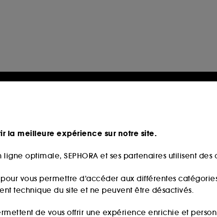
ir la meilleure expérience sur notre site.
 ligne optimale, SEPHORA et ses partenaires utilisent des c
s pour vous permettre d’accéder aux différentes catégories, 
ment technique du site et ne peuvent être désactivés.
ermettent de vous offrir une expérience enrichie et per