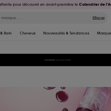
Calendrier de l'
d'attente pour découvrir en avant-première le
Effacer
 & Bain
Cheveux
Nouveautés & Tendances
Marque