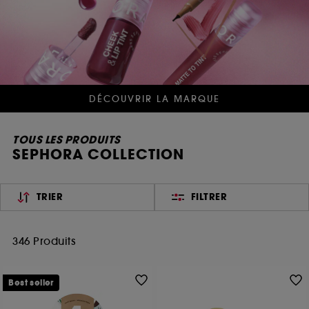
DÉCOUVRIR LA MARQUE
TOUS LES PRODUITS
SEPHORA COLLECTION
TRIER
FILTRER
346 Produits
Best seller