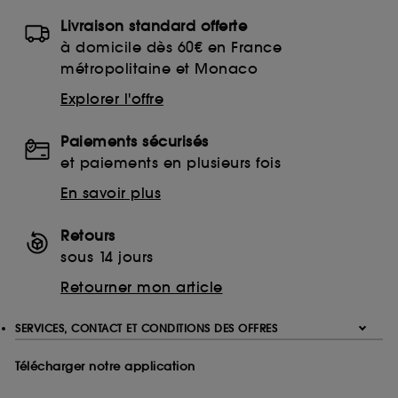
Livraison standard offerte
à domicile dès 60€ en France
métropolitaine et Monaco
Explorer l'offre
Paiements sécurisés
et paiements en plusieurs fois
En savoir plus
Retours
sous 14 jours
Retourner mon article
SERVICES, CONTACT ET CONDITIONS DES OFFRES
Télécharger notre application