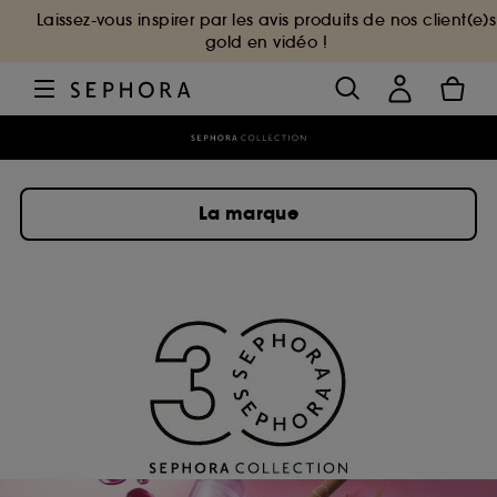
Laissez-vous inspirer par les avis produits de nos client(e)s
gold en vidéo !
La marque