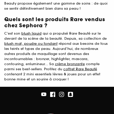
Beauty propose également une gamme de soins : de quoi
se sentir définitivement bien dans sa peau !
Quels sont les produits Rare vendus
chez Sephora ?
C’est son
blush liquid
qui a propulsé Rare Beauté sur le
devant de la scène de la beauté. Depuis, sa collection de
blush mat, poudre ou fondant
répond aux besoins de tous
les teints et types de peau. Aujourd’hui, de nombreux
autres produits de maquillage sont devenus des
incontournables : bronzer, highlighter, mascara,
contouring, enlumineur... Sa
crème bronzante
compte
parmi ses best-sellers. Profitez du
coffret Rare Beauté
contenant 2 mini essentiels lèvres & joues pour un effet
bonne mine et un sourire à croquer !