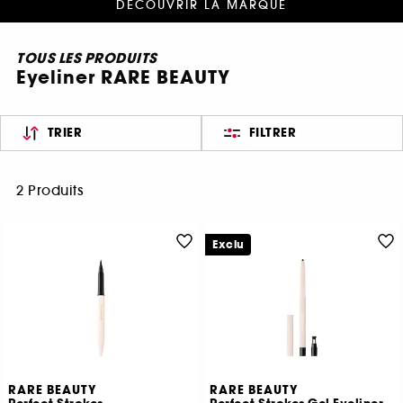
DÉCOUVRIR LA MARQUE
TOUS LES PRODUITS
Eyeliner RARE BEAUTY
TRIER
FILTRER
2 Produits
Exclu
RARE BEAUTY
RARE BEAUTY