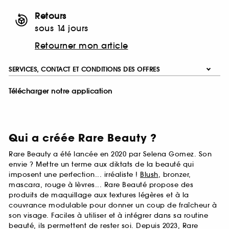
Retours
sous 14 jours
Retourner mon article
SERVICES, CONTACT ET CONDITIONS DES OFFRES
Télécharger notre application
Qui a créée Rare Beauty ?
Rare Beauty a été lancée en 2020 par Selena Gomez. Son
envie ? Mettre un terme aux diktats de la beauté qui
imposent une perfection... irréaliste !
Blush
, bronzer,
mascara, rouge à lèvres... Rare Beauté propose des
produits de maquillage aux textures légères et à la
couvrance modulable pour donner un coup de fraîcheur à
son visage. Faciles à utiliser et à intégrer dans sa routine
beauté, ils permettent de rester soi. Depuis 2023, Rare