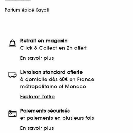
Parfum épicé Kayali
Retrait en magasin
Click & Collect en 2h offert
En savoir plus
Livraison standard offerte
à domicile dès 60€ en France
métropolitaine et Monaco
Explorer l'offre
Paiements sécurisés
et paiements en plusieurs fois
En savoir plus