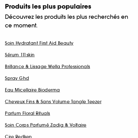
Produits les plus populaires
Découvrez les produits les plus recherchés en
ce moment.
Soin Hydratant First Aid Beauty
Sérum 111skin
Brillance & Lissage Wella Professionals
Spray Ghd
Eau Micellaire Bioderma
Cheveux Fins & Sans Volume Tangle Teezer
Parfum Floral Rituals
Soin Corps Parfumé Zadig & Voltaire
Cire Redken