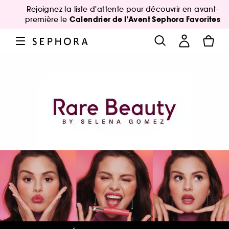
Rejoignez la liste d'attente pour découvrir en avant-
Calendrier de l'Avent Sephora Favorites
première le