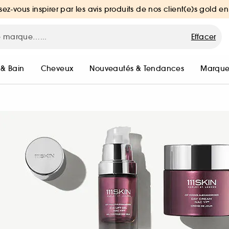
sez-vous inspirer par les avis produits de nos client(e)s gold en
Effacer
 & Bain
Cheveux
Nouveautés & Tendances
Marque