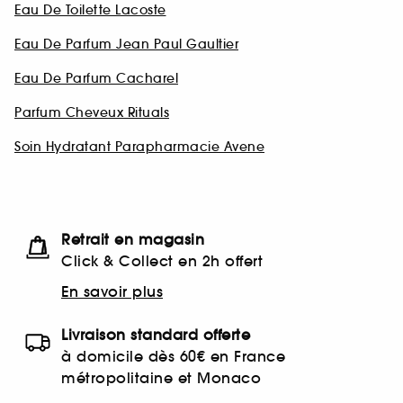
Eau De Toilette Lacoste
Eau De Parfum Jean Paul Gaultier
Eau De Parfum Cacharel
Parfum Cheveux Rituals
Soin Hydratant Parapharmacie Avene
Retrait en magasin
Click & Collect en 2h offert
En savoir plus
Livraison standard offerte
à domicile dès 60€ en France
métropolitaine et Monaco