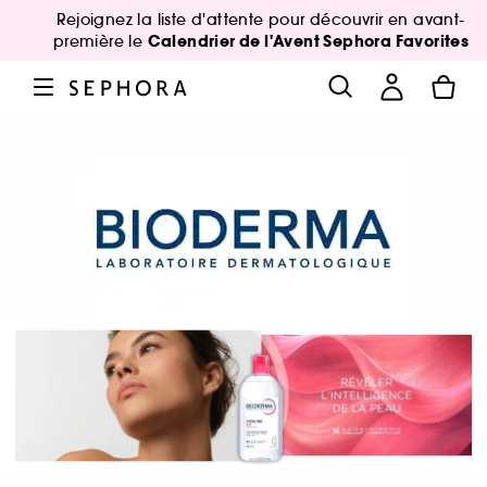
Rejoignez la liste d'attente pour découvrir en avant-
Calendrier de l'Avent Sephora Favorites
première le