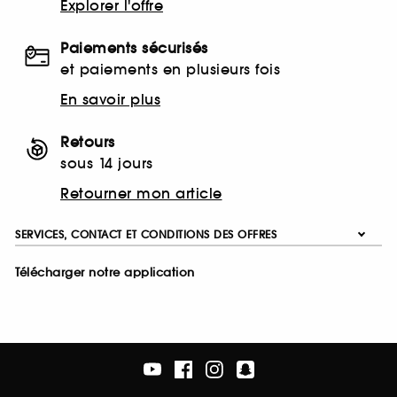
Explorer l'offre
Paiements sécurisés
et paiements en plusieurs fois
En savoir plus
Retours
sous 14 jours
Retourner mon article
SERVICES, CONTACT ET CONDITIONS DES OFFRES
Télécharger notre application