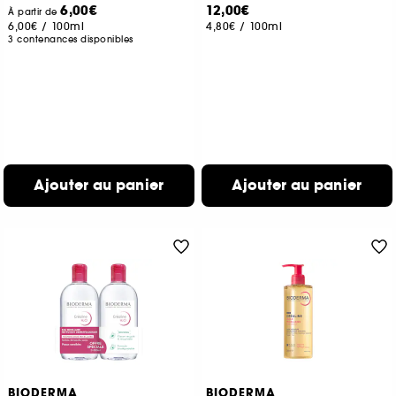
6,00€
12,00€
À partir de
6,00€
/
100ml
4,80€
/
100ml
3 contenances disponibles
Ajouter au panier
Ajouter au panier
BIODERMA
BIODERMA