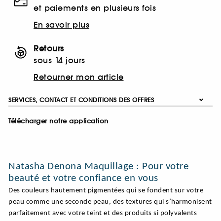
et paiements en plusieurs fois
En savoir plus
Retours
sous 14 jours
Retourner mon article
SERVICES, CONTACT ET CONDITIONS DES OFFRES
Télécharger notre application
Natasha Denona Maquillage : Pour votre
beauté et votre confiance en vous
Des couleurs hautement pigmentées qui se fondent sur votre
peau comme une seconde peau, des textures qui s’harmonisent
parfaitement avec votre teint et des produits si polyvalents