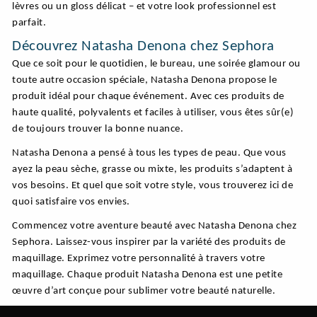
lèvres ou un gloss délicat – et votre look professionnel est
parfait.
Découvrez Natasha Denona chez Sephora
Que ce soit pour le quotidien, le bureau, une soirée glamour ou
toute autre occasion spéciale, Natasha Denona propose le
produit idéal pour chaque événement. Avec ces produits de
haute qualité, polyvalents et faciles à utiliser, vous êtes sûr(e)
de toujours trouver la bonne nuance.
Natasha Denona a pensé à tous les types de peau. Que vous
ayez la peau sèche, grasse ou mixte, les produits s’adaptent à
vos besoins. Et quel que soit votre style, vous trouverez ici de
quoi satisfaire vos envies.
Commencez votre aventure beauté avec Natasha Denona chez
Sephora. Laissez-vous inspirer par la variété des produits de
maquillage. Exprimez votre personnalité à travers votre
maquillage. Chaque produit Natasha Denona est une petite
œuvre d’art conçue pour sublimer votre beauté naturelle.