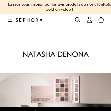
Laissez-vous inspirer par les avis produits de nos client(e)s
gold en vidéo !