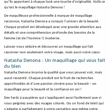
qu’ils apportent à chaque look une touche d’originalité. Voilà ce
qu’est le maquillage Natasha Denona !
De maquilleuse professionnelle à marque de maquillage
reconnue, Natasha Denona a conquis l’univers de la beauté.
Chaque produit est développé avec une grande attention aux
détails et une compréhension profonde des besoins de la
femme (et de l’homme !) moderne.
Laissez-vous séduire et découvrez un maquillage qui fait
rayonner non seulement votre visage, mais aussi votre cœur.
Natasha Denona : Un maquillage qui vous fait
du bien
Natasha Denona incarne la qualité que vous pouvez voir, mais
aussi ressentir. Chaque produit est le fruit de recherches
approfondies et d’une passion sincère pour la beauté – un
maquillage pour la beauté et la confiance en soi !
Des fards à paupières qui s’appliquent aussi facilement que si
vous peigniez avec des nuages colorés. Ou un fond de teint qui
s’adapte si parfaitement à votre carnation que même votre