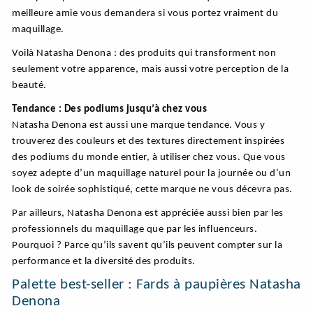
meilleure amie vous demandera si vous portez vraiment du
maquillage.
Voilà Natasha Denona : des produits qui transforment non
seulement votre apparence, mais aussi votre perception de la
beauté.
Tendance : Des podiums jusqu’à chez vous
Natasha Denona est aussi une marque tendance. Vous y
trouverez des couleurs et des textures directement inspirées
des podiums du monde entier, à utiliser chez vous. Que vous
soyez adepte d’un maquillage naturel pour la journée ou d’un
look de soirée sophistiqué, cette marque ne vous décevra pas.
Par ailleurs, Natasha Denona est appréciée aussi bien par les
professionnels du maquillage que par les influenceurs.
Pourquoi ? Parce qu’ils savent qu’ils peuvent compter sur la
performance et la diversité des produits.
Palette best-seller : Fards à paupières Natasha
Denona