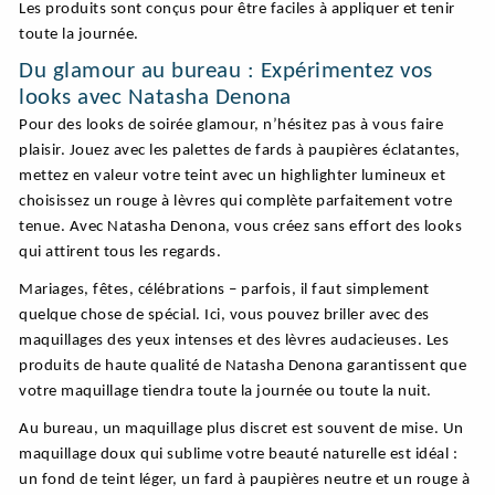
Les produits sont conçus pour être faciles à appliquer et tenir
toute la journée.
Du glamour au bureau : Expérimentez vos
looks avec Natasha Denona
Pour des looks de soirée glamour, n’hésitez pas à vous faire
plaisir. Jouez avec les palettes de fards à paupières éclatantes,
mettez en valeur votre teint avec un highlighter lumineux et
choisissez un rouge à lèvres qui complète parfaitement votre
tenue. Avec Natasha Denona, vous créez sans effort des looks
qui attirent tous les regards.
Mariages, fêtes, célébrations – parfois, il faut simplement
quelque chose de spécial. Ici, vous pouvez briller avec des
maquillages des yeux intenses et des lèvres audacieuses. Les
produits de haute qualité de Natasha Denona garantissent que
votre maquillage tiendra toute la journée ou toute la nuit.
Au bureau, un maquillage plus discret est souvent de mise. Un
maquillage doux qui sublime votre beauté naturelle est idéal :
un fond de teint léger, un fard à paupières neutre et un rouge à