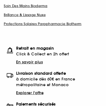
Soin Des Mains Bioderma
Brillance & Lissage Nuxe
Protections Solaires Parapharmacie Biotherm
Retrait en magasin
Click & Collect en 2h offert
En savoir plus
Livraison standard offerte
à domicile dès 60€ en France
métropolitaine et Monaco
Explorer l'offre
Paiements sécurisés