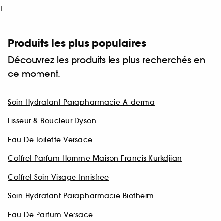
1
Produits les plus populaires
Découvrez les produits les plus recherchés en
ce moment.
Soin Hydratant Parapharmacie A-derma
Lisseur & Boucleur Dyson
Eau De Toilette Versace
Coffret Parfum Homme Maison Francis Kurkdjian
Coffret Soin Visage Innisfree
Soin Hydratant Parapharmacie Biotherm
Eau De Parfum Versace