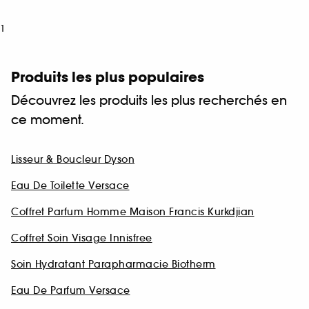
1
Produits les plus populaires
Découvrez les produits les plus recherchés en
ce moment.
Lisseur & Boucleur Dyson
Eau De Toilette Versace
Coffret Parfum Homme Maison Francis Kurkdjian
Coffret Soin Visage Innisfree
Soin Hydratant Parapharmacie Biotherm
Eau De Parfum Versace