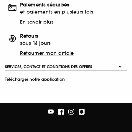
Paiements sécurisés
et paiements en plusieurs fois
En savoir plus
Retours
sous 14 jours
Retourner mon article
SERVICES, CONTACT ET CONDITIONS DES OFFRES
Télécharger notre application