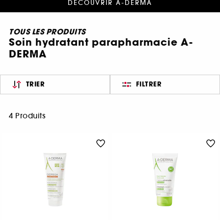
DÉCOUVRIR A-DERMA
TOUS LES PRODUITS
Soin hydratant parapharmacie A-
DERMA
TRIER
FILTRER
4 Produits