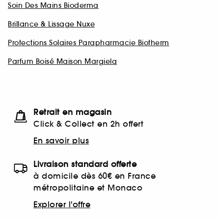
Soin Des Mains Bioderma
Brillance & Lissage Nuxe
Protections Solaires Parapharmacie Biotherm
Parfum Boisé Maison Margiela
Retrait en magasin
Click & Collect en 2h offert
En savoir plus
Livraison standard offerte
à domicile dès 60€ en France
métropolitaine et Monaco
Explorer l'offre