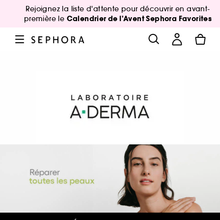
Rejoignez la liste d'attente pour découvrir en avant-
Calendrier de l'Avent Sephora Favorites
première le