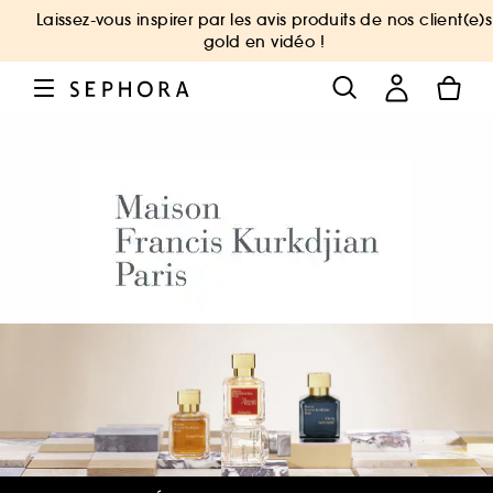
Laissez-vous inspirer par les avis produits de nos client(e)s
gold en vidéo !