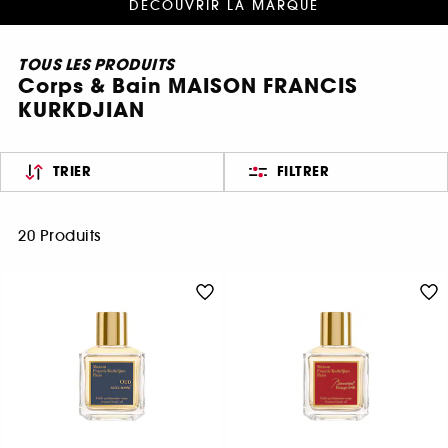
DÉCOUVRIR LA MARQUE
TOUS LES PRODUITS
Corps & Bain MAISON FRANCIS
KURKDJIAN
TRIER
FILTRER
20 Produits