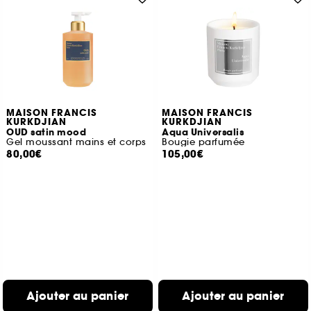
MAISON FRANCIS
MAISON FRANCIS
KURKDJIAN
KURKDJIAN
OUD satin mood
Aqua Universalis
Gel moussant mains et corps
Bougie parfumée
80,00€
105,00€
Ajouter au panier
Ajouter au panier