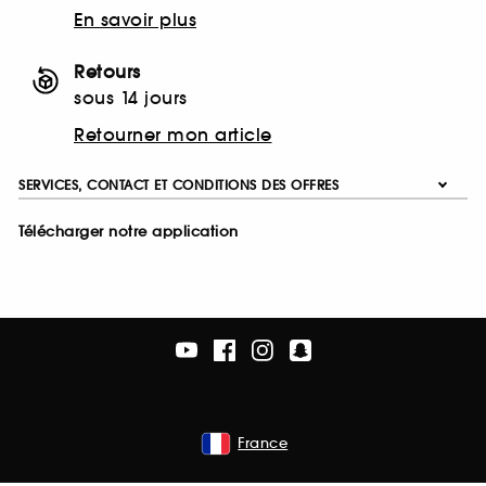
En savoir plus
Retours
sous 14 jours
Retourner mon article
SERVICES, CONTACT ET CONDITIONS DES OFFRES
Télécharger notre application
France