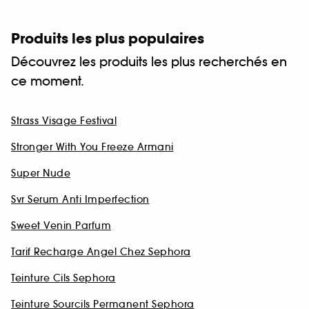
Produits les plus populaires
Découvrez les produits les plus recherchés en
ce moment.
Strass Visage Festival
Stronger With You Freeze Armani
Super Nude
Svr Serum Anti Imperfection
Sweet Venin Parfum
Tarif Recharge Angel Chez Sephora
Teinture Cils Sephora
Teinture Sourcils Permanent Sephora