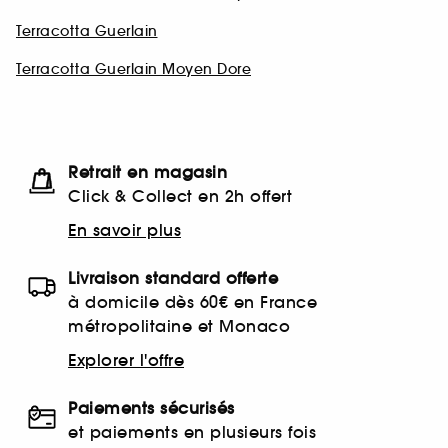
Terracotta Guerlain
Terracotta Guerlain Moyen Dore
Retrait en magasin
Click & Collect en 2h offert
En savoir plus
Livraison standard offerte
à domicile dès 60€ en France
métropolitaine et Monaco
Explorer l'offre
Paiements sécurisés
et paiements en plusieurs fois