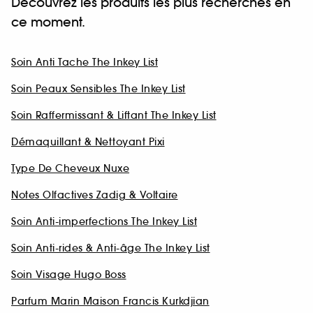
Découvrez les produits les plus recherchés en
ce moment.
Soin Anti Tache The Inkey List
Soin Peaux Sensibles The Inkey List
Soin Raffermissant & Liftant The Inkey List
Démaquillant & Nettoyant Pixi
Type De Cheveux Nuxe
Notes Olfactives Zadig & Voltaire
Soin Anti-imperfections The Inkey List
Soin Anti-rides & Anti-âge The Inkey List
Soin Visage Hugo Boss
Parfum Marin Maison Francis Kurkdjian