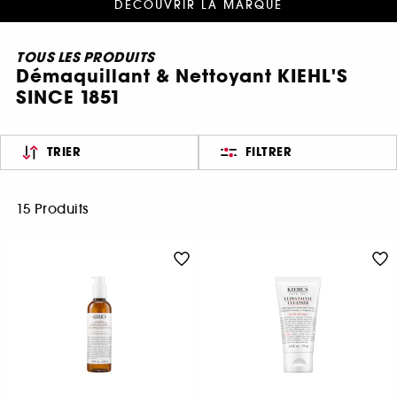
DÉCOUVRIR LA MARQUE
TOUS LES PRODUITS
Démaquillant & Nettoyant KIEHL'S
SINCE 1851
TRIER
FILTRER
15 Produits