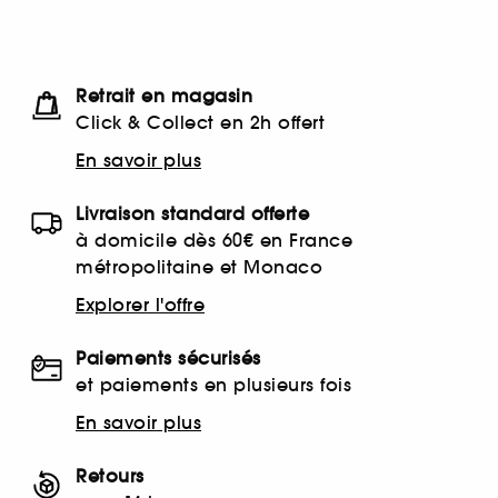
Retrait en magasin
Click & Collect en 2h offert
En savoir plus
Livraison standard offerte
à domicile dès 60€ en France
métropolitaine et Monaco
Explorer l'offre
Paiements sécurisés
et paiements en plusieurs fois
En savoir plus
Retours