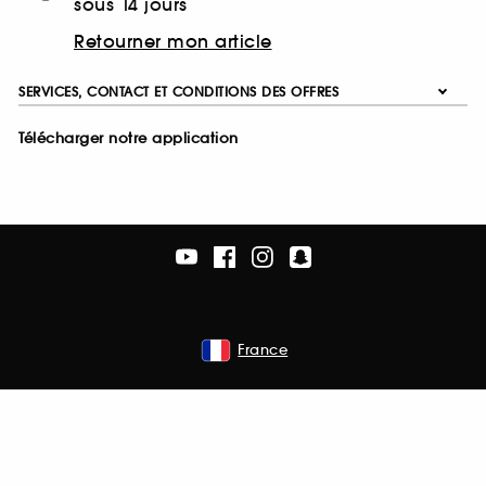
sous 14 jours
Retourner mon article
SERVICES, CONTACT ET CONDITIONS DES OFFRES
Télécharger notre application
France