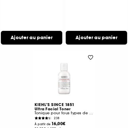
Ajouter au panier
Ajouter au panier
KIEHL'S SINCE 1851
Ultra Facial Toner
Tonique pour tous types de peaux Format voyage
238
16,00€
À partir de