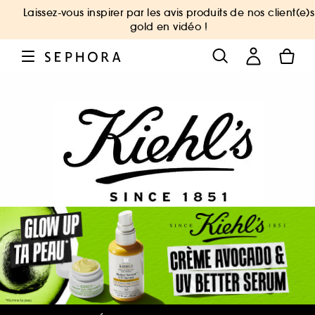
Laissez-vous inspirer par les avis produits de nos client(e)s
gold en vidéo !