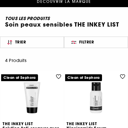
DÉCOUVRIR LA MARQUE
TOUS LES PRODUITS
Soin peaux sensibles THE INKEY LIST
TRIER
FILTRER
4 Produits
Clean at Sephora
Clean at Sephora
THE INKEY LIST
THE INKEY LIST