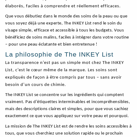
élaborés, faciles à comprendre et réellement efficaces.
Que vous débutiez dans le monde des soins de la peau ou que
vous soyez déjà une experte, The INKEY List rend le soin du
visage simple, efficace et accessible à tous les budgets. Vous
bénéficiez de soins malins, faciles à intégrer dans votre routine
– pour une peau éclatante et bien entretenue !
La philosophie de The INKEY List
La transparence n’est pas un simple mot chez The INKEY
List, c’est le cœur même de la marque. Les soins sont
expliqués de façon à être compris par tous – sans avoir
besoin d’un cours de chimie.
The INKEY List se concentre sur les ingrédients qui comptent
vraiment. Pas d’étiquettes interminables et incompréhensibles,
mais des descriptions claires et simples, pour que vous sachiez
exactement ce que vous appliquez sur votre peau et pourquoi.
La mission de The INKEY List est de rendre les soins accessibles à
tous, que vous cherchiez une solution rapide ou le prochain