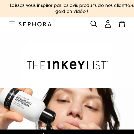
Laissez-vous inspirer par les avis produits de nos client(e)s
gold en vidéo !