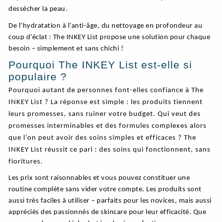
dessécher la peau.
De l’hydratation à l’anti-âge, du nettoyage en profondeur au
coup d’éclat : The INKEY List propose une solution pour chaque
besoin – simplement et sans chichi !
Pourquoi The INKEY List est-elle si
populaire ?
Pourquoi autant de personnes font-elles confiance à The
INKEY List ? La réponse est simple : les produits tiennent
leurs promesses, sans ruiner votre budget. Qui veut des
promesses interminables et des formules complexes alors
que l’on peut avoir des soins simples et efficaces ? The
INKEY List réussit ce pari : des soins qui fonctionnent, sans
fioritures.
Les prix sont raisonnables et vous pouvez constituer une
routine complète sans vider votre compte. Les produits sont
aussi très faciles à utiliser – parfaits pour les novices, mais aussi
appréciés des passionnés de skincare pour leur efficacité. Que