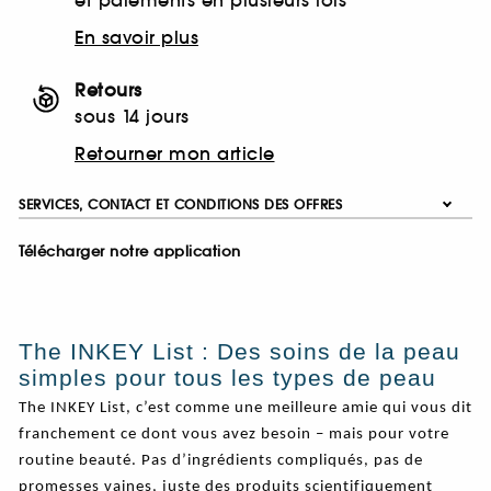
et paiements en plusieurs fois
En savoir plus
Retours
sous 14 jours
Retourner mon article
SERVICES, CONTACT ET CONDITIONS DES OFFRES
Télécharger notre application
The INKEY List : Des soins de la peau
simples pour tous les types de peau
The INKEY List, c’est comme une meilleure amie qui vous dit
franchement ce dont vous avez besoin – mais pour votre
routine beauté. Pas d’ingrédients compliqués, pas de
promesses vaines, juste des produits scientifiquement