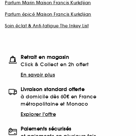
Parfum Marin Maison Francis Kurkdjian
Parfum épicé Maison Francis Kurkdjian
Soin éclat & Anti-fatigue The Inkey List
Retrait en magasin
Click & Collect en 2h offert
En savoir plus
Livraison standard offerte
à domicile dès 60€ en France
métropolitaine et Monaco
Explorer l'offre
Paiements sécurisés