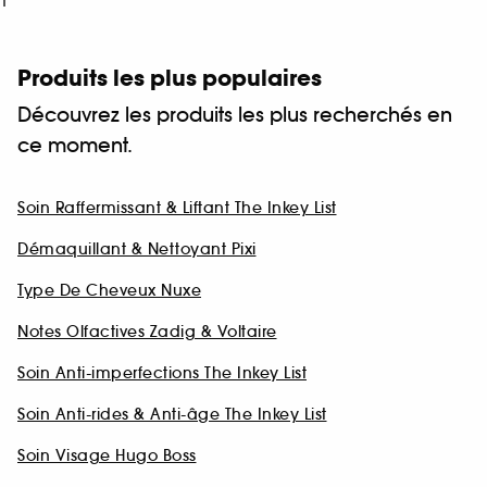
1
Produits les plus populaires
Découvrez les produits les plus recherchés en
ce moment.
Soin Raffermissant & Liftant The Inkey List
Démaquillant & Nettoyant Pixi
Type De Cheveux Nuxe
Notes Olfactives Zadig & Voltaire
Soin Anti-imperfections The Inkey List
Soin Anti-rides & Anti-âge The Inkey List
Soin Visage Hugo Boss