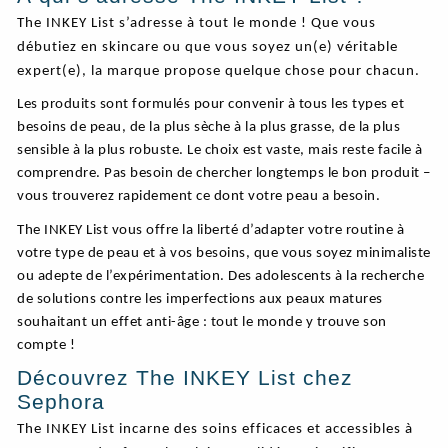
The INKEY List s’adresse à tout le monde ! Que vous
débutiez en skincare ou que vous soyez un(e) véritable
expert(e), la marque propose quelque chose pour chacun.
Les produits sont formulés pour convenir à tous les types et
besoins de peau, de la plus sèche à la plus grasse, de la plus
sensible à la plus robuste. Le choix est vaste, mais reste facile à
comprendre. Pas besoin de chercher longtemps le bon produit –
vous trouverez rapidement ce dont votre peau a besoin.
The INKEY List vous offre la liberté d’adapter votre routine à
votre type de peau et à vos besoins, que vous soyez minimaliste
ou adepte de l’expérimentation. Des adolescents à la recherche
de solutions contre les imperfections aux peaux matures
souhaitant un effet anti-âge : tout le monde y trouve son
compte !
Découvrez The INKEY List chez
Sephora
The INKEY List incarne des soins efficaces et accessibles à