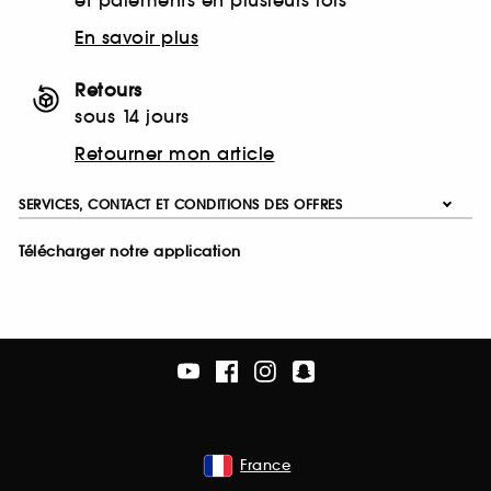
et paiements en plusieurs fois
En savoir plus
Retours
sous 14 jours
Retourner mon article
SERVICES, CONTACT ET CONDITIONS DES OFFRES
Télécharger notre application
France