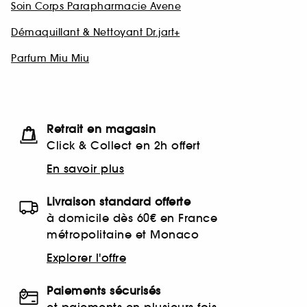
Soin Corps Parapharmacie Avene
Démaquillant & Nettoyant Dr.jart+
Parfum Miu Miu
Retrait en magasin
Click & Collect en 2h offert
En savoir plus
Livraison standard offerte
à domicile dès 60€ en France
métropolitaine et Monaco
Explorer l'offre
Paiements sécurisés