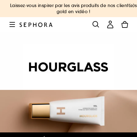
Laissez-vous inspirer par les avis produits de nos client(e)s
gold en vidéo !