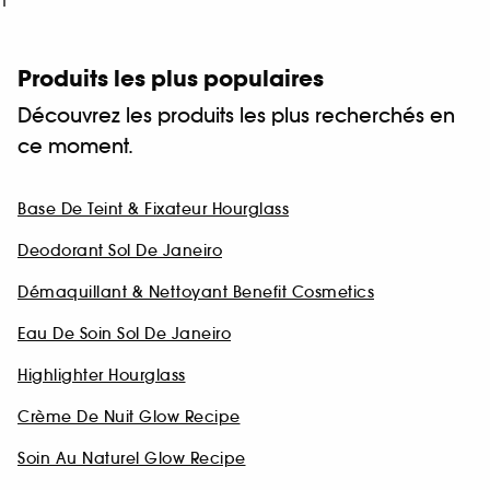
1
Produits les plus populaires
Découvrez les produits les plus recherchés en
ce moment.
Base De Teint & Fixateur Hourglass
Deodorant Sol De Janeiro
Démaquillant & Nettoyant Benefit Cosmetics
Eau De Soin Sol De Janeiro
Highlighter Hourglass
Crème De Nuit Glow Recipe
Soin Au Naturel Glow Recipe