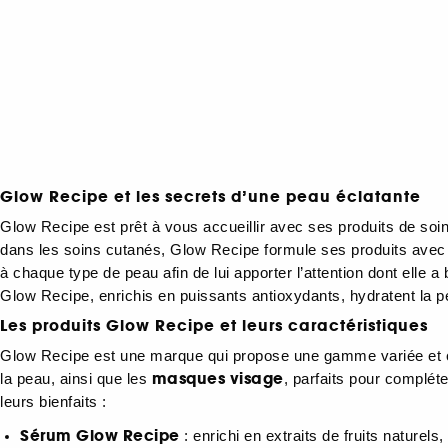
Glow Recipe et les secrets d’une peau éclatante
Glow Recipe est prêt à vous accueillir avec ses produits de soin
dans les soins cutanés, Glow Recipe formule ses produits avec
à chaque type de peau afin de lui apporter l’attention dont elle a
Glow Recipe, enrichis en puissants antioxydants, hydratent la pe
Les produits Glow Recipe et leurs caractéristiques
Glow Recipe est une marque qui propose une gamme variée et co
masques visage
la peau, ainsi que les
, parfaits pour compléte
leurs bienfaits :
Sérum Glow Recipe
: enrichi en extraits de fruits naturels,