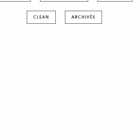
CLEAN
ARCHIVÉS