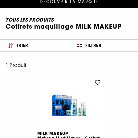
DÉCOUVRIR LA MARQUE
TOUS LES PRODUITS
Coffrets maquillage MILK MAKEUP
TRIER
FILTRER
1 Produit
MILK MAKEUP