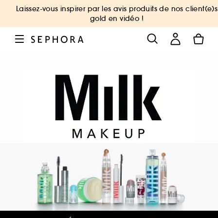
Laissez-vous inspirer par les avis produits de nos client(e)s
gold en vidéo !