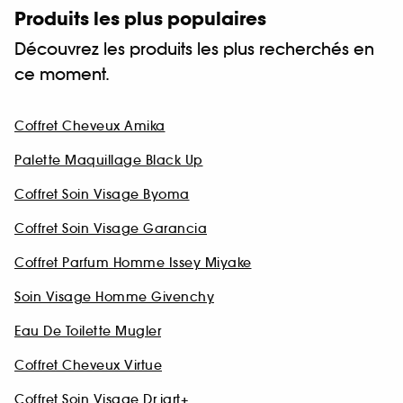
Produits les plus populaires
Découvrez les produits les plus recherchés en
ce moment.
Coffret Cheveux Amika
Palette Maquillage Black Up
Coffret Soin Visage Byoma
Coffret Soin Visage Garancia
Coffret Parfum Homme Issey Miyake
Soin Visage Homme Givenchy
Eau De Toilette Mugler
Coffret Cheveux Virtue
Coffret Soin Visage Dr.jart+