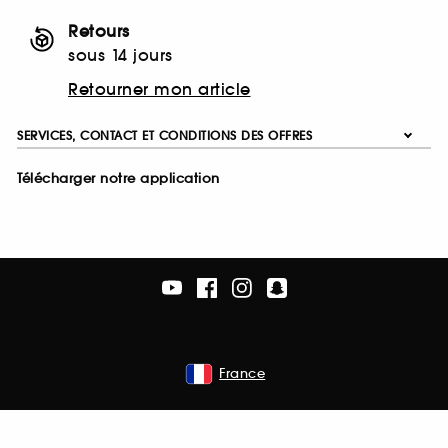
Retours
sous 14 jours
Retourner mon article
SERVICES, CONTACT ET CONDITIONS DES OFFRES
Télécharger notre application
France