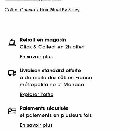
Coffret Cheveux Hair Rituel By Sisley
Retrait en magasin
Click & Collect en 2h offert
En savoir plus
Livraison standard offerte
à domicile dès 60€ en France
métropolitaine et Monaco
Explorer l'offre
Paiements sécurisés
et paiements en plusieurs fois
En savoir plus