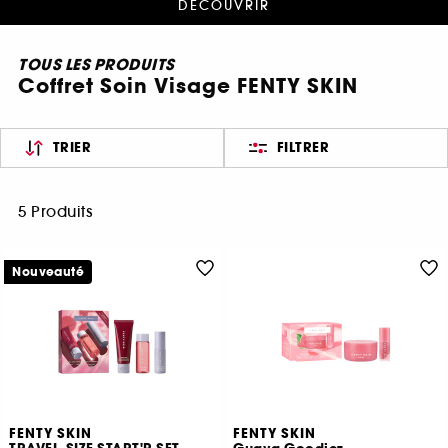
DÉCOUVRIR
TOUS LES PRODUITS
Coffret Soin Visage FENTY SKIN
TRIER
FILTRER
5 Produits
Nouveauté
FENTY SKIN
FENTY SKIN