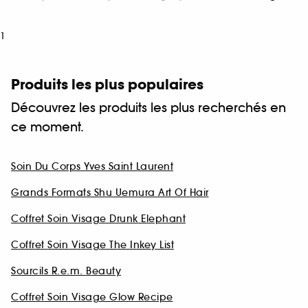
1
Produits les plus populaires
Découvrez les produits les plus recherchés en
ce moment.
Soin Du Corps Yves Saint Laurent
Grands Formats Shu Uemura Art Of Hair
Coffret Soin Visage Drunk Elephant
Coffret Soin Visage The Inkey List
Sourcils R.e.m. Beauty
Coffret Soin Visage Glow Recipe