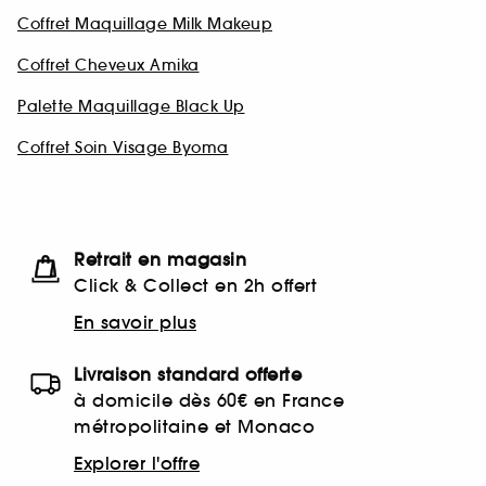
Coffret Maquillage Milk Makeup
Coffret Cheveux Amika
Palette Maquillage Black Up
Coffret Soin Visage Byoma
Retrait en magasin
Click & Collect en 2h offert
En savoir plus
Livraison standard offerte
à domicile dès 60€ en France
métropolitaine et Monaco
Explorer l'offre