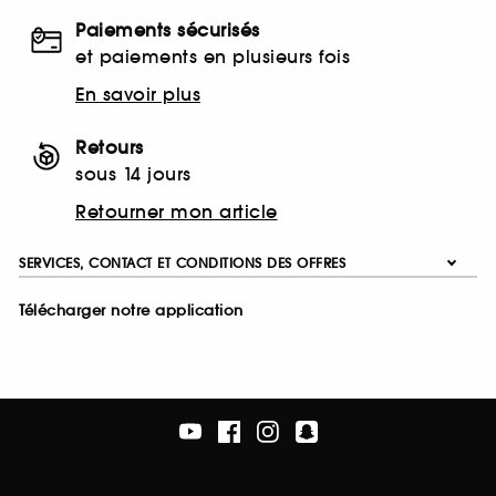
Paiements sécurisés
et paiements en plusieurs fois
En savoir plus
Retours
sous 14 jours
Retourner mon article
SERVICES, CONTACT ET CONDITIONS DES OFFRES
Télécharger notre application