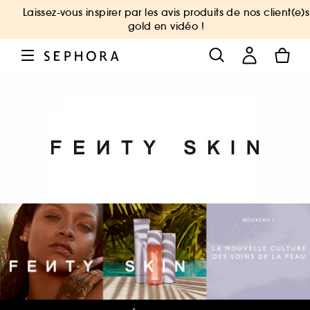
Laissez-vous inspirer par les avis produits de nos client(e)s
gold en vidéo !