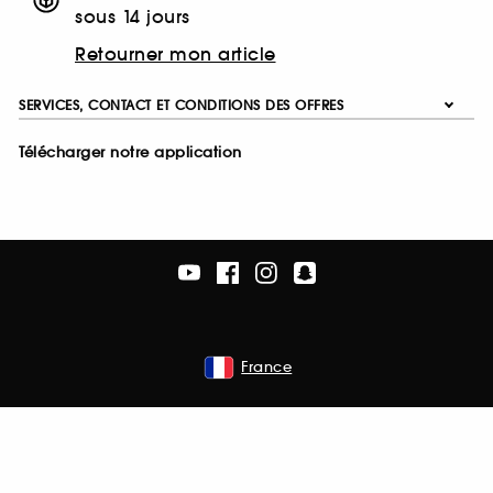
sous 14 jours
Retourner mon article
SERVICES, CONTACT ET CONDITIONS DES OFFRES
Télécharger notre application
France