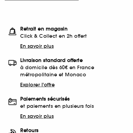
Retrait en magasin
Click & Collect en 2h offert
En savoir plus
Livraison standard offerte
à domicile dès 60€ en France
métropolitaine et Monaco
Explorer l'offre
Paiements sécurisés
et paiements en plusieurs fois
En savoir plus
Retours