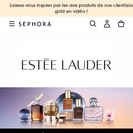
Laissez-vous inspirer par les avis produits de nos client(e)s
gold en vidéo !