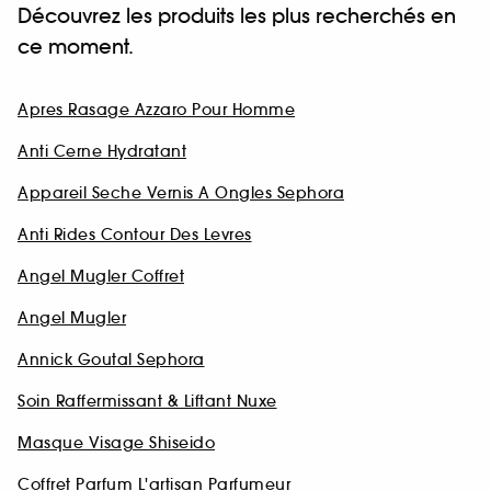
Découvrez les produits les plus recherchés en
ce moment.
Apres Rasage Azzaro Pour Homme
Anti Cerne Hydratant
Appareil Seche Vernis A Ongles Sephora
Anti Rides Contour Des Levres
Angel Mugler Coffret
Angel Mugler
Annick Goutal Sephora
Soin Raffermissant & Liftant Nuxe
Masque Visage Shiseido
Coffret Parfum L'artisan Parfumeur