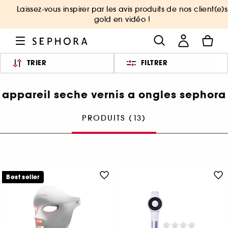
Laissez-vous inspirer par les avis produits de nos client(e)s
gold en vidéo !
TRIER
FILTRER
appareil seche vernis a ongles sephora
PRODUITS (13)
Best seller