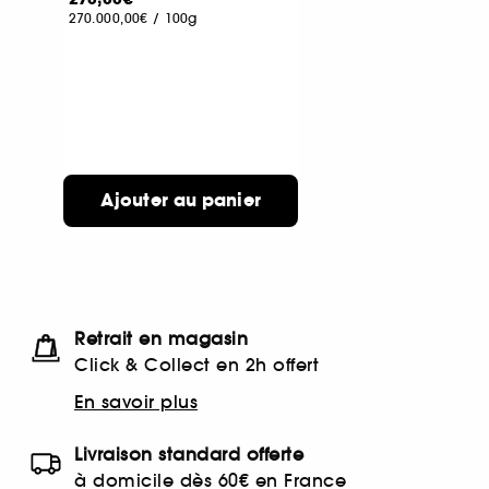
270.000,00€
/
100g
Ajouter au panier
Retrait en magasin
Click & Collect en 2h offert
En savoir plus
Livraison standard offerte
à domicile dès 60€ en France