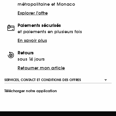
métropolitaine et Monaco
Explorer l'offre
Paiements sécurisés
et paiements en plusieurs fois
En savoir plus
Retours
sous 14 jours
Retourner mon article
SERVICES, CONTACT ET CONDITIONS DES OFFRES
Télécharger notre application