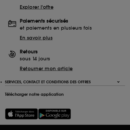
Explorer l'offre
Paiements sécurisés
et paiements en plusieurs fois
En savoir plus
Retours
sous 14 jours
Retourner mon article
SERVICES, CONTACT ET CONDITIONS DES OFFRES
Télécharger notre application