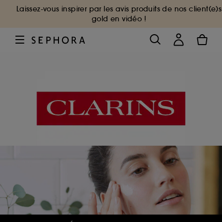
Laissez-vous inspirer par les avis produits de nos client(e)s
gold en vidéo !