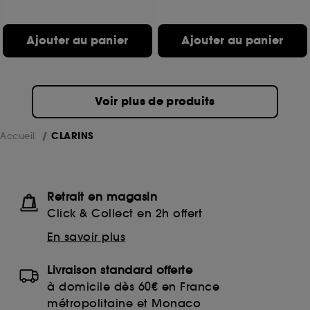
Ajouter au panier
Ajouter au panier
Voir plus de produits
Accueil
CLARINS
Retrait en magasin
Click & Collect en 2h offert
En savoir plus
Livraison standard offerte
à domicile dès 60€ en France
métropolitaine et Monaco