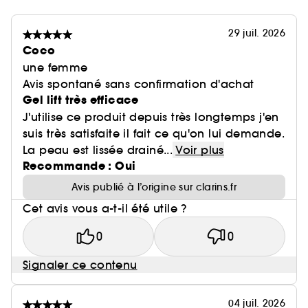
29 juil. 2026
Coco
une femme
Avis spontané sans confirmation d'achat
Gel lift très efficace
J'utilise ce produit depuis très longtemps j'en
suis très satisfaite il fait ce qu'on lui demande.
La peau est lissée drainé...
Voir plus
Recommande : Oui
Avis publié à l’origine sur clarins.fr
Cet avis vous a-t-il été utile ?
0
0
Signaler ce contenu
04 juil. 2026