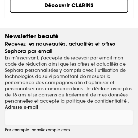
N°1 Européen des soins de beauté haut de
Découvrir CLARINS
gamme...
Newsletter beauté
Recevez les nouveautés, actualités et offres
Sephora par email
En m’inscrivant, j’accepte de recevoir par email mon
code de réduction ainsi que les offres et actualités de
Sephora personnalisées y compris avec l’utilisation de
technologies de suivi permettant de mesurer la
performance des campagnes afin d'optimiser et
personnaliser nos communications. Je déclare avoir plus
de 16 ans et je consens au traitement de mes
données
personnelles
et accepte la
politique de confidentialité
.
Adresse e-mail
Par exemple: nom@example.com