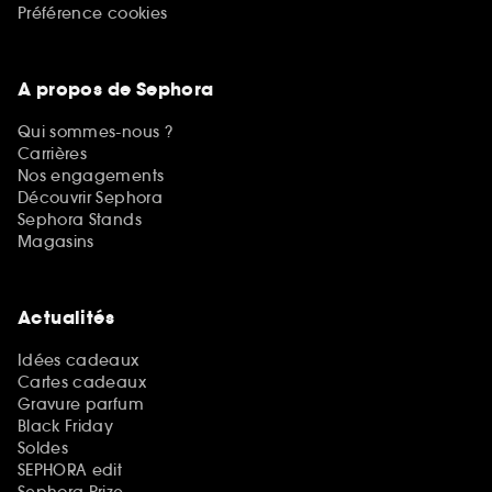
Préférence cookies
A propos de Sephora
Qui sommes-nous ?
Carrières
Nos engagements
Découvrir Sephora
Sephora Stands
Magasins
Actualités
Idées cadeaux
Cartes cadeaux
Gravure parfum
Black Friday
Soldes
SEPHORA edit
Sephora Prize