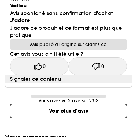
Vallou
Avis spontané sans confirmation d'achat
J'adore
J'adore ce produit et ce format est plus que
pratique
Avis publié à l’origine sur clarins.ca
Cet avis vous a-t-il été utile ?
0
0
Signaler ce contenu
Vous avez vu 2 avis sur 2313
Voir plus d'avis