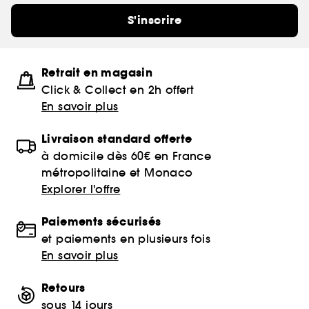
S'inscrire
Retrait en magasin
Click & Collect en 2h offert
En savoir plus
Livraison standard offerte
à domicile dès 60€ en France
métropolitaine et Monaco
Explorer l'offre
Paiements sécurisés
et paiements en plusieurs fois
En savoir plus
Retours
sous 14 jours