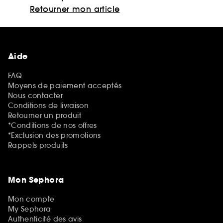
Retourner mon article
Aide
FAQ
Moyens de paiement acceptés
Nous contacter
Conditions de livraison
Retourner un produit
*Conditions de nos offres
*Exclusion des promotions
Rappels produits
Mon Sephora
Mon compte
My Sephora
Authenticité des avis