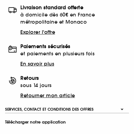
Livraison standard offerte
à domicile dès 60€ en France
métropolitaine et Monaco
Explorer l'offre
Paiements sécurisés
et paiements en plusieurs fois
En savoir plus
Retours
sous 14 jours
Retourner mon article
SERVICES, CONTACT ET CONDITIONS DES OFFRES
Télécharger notre application