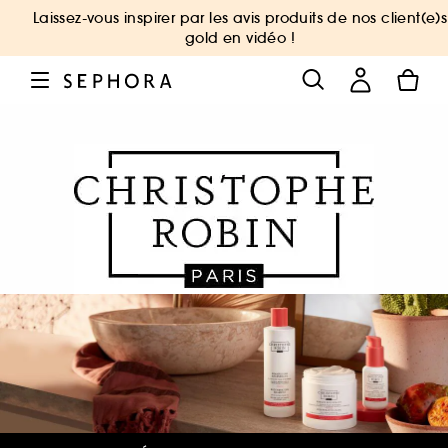
Laissez-vous inspirer par les avis produits de nos client(e)s
gold en vidéo !