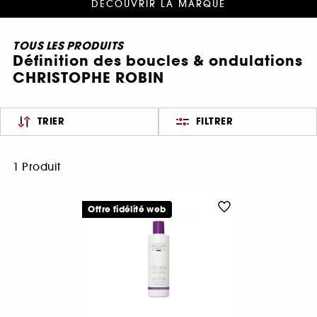
DÉCOUVRIR LA MARQUE
TOUS LES PRODUITS
Définition des boucles & ondulations
CHRISTOPHE ROBIN
TRIER
FILTRER
1 Produit
Offre fidélité web