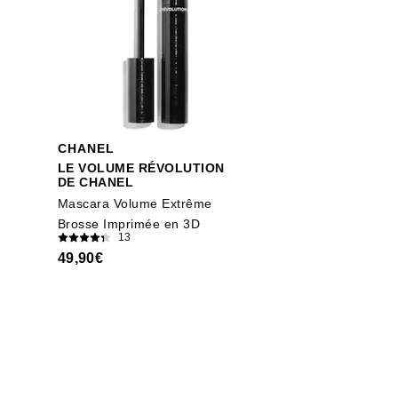
CHANEL
LE VOLUME RÉVOLUTION
DE CHANEL
Mascara Volume Extrême
Brosse Imprimée en 3D
13
49,90€