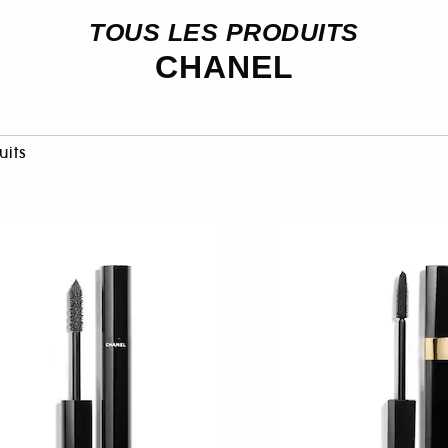
TOUS LES PRODUITS
CHANEL
uits