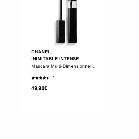
CHANEL
INIMITABLE INTENSE
Mascara Multi-Dimensionnel Sophistiqué
2
49,90€