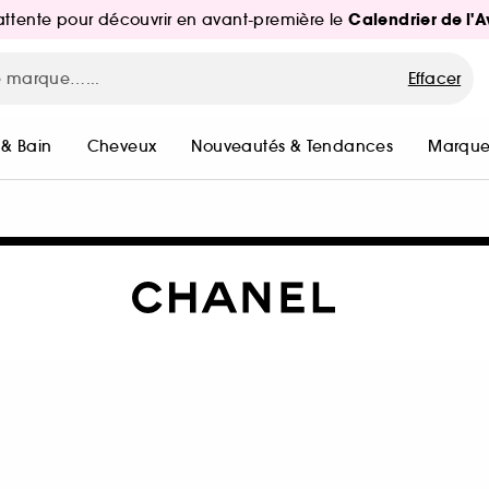
Calendrier de l'
d'attente pour découvrir en avant-première le
Effacer
 & Bain
Cheveux
Nouveautés & Tendances
Marque