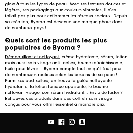
glow à tous les types de peau. Avec ses textures douces et
légères, ses packagings aux couleurs vibrantes, il n’en
fallait pas plus pour enflammer les réseaux sociaux. Depuis
sa création, Byoma est devenue une marque phare dans
de nombreux pays !
Quels sont les produits les plus
populaires de Byoma ?
Démaquillant et nettoyant
, crème hydratante, sérum, lotion
mais aussi soin visage anti-taches, brume rafraichissante,
huile pour lèvres... Byoma compte tout ce qu’il faut pour
de nombreuses routines selon les besoins de sa peau !
Parmi ses best-sellers, on trouve la gelée nettoyante
hydratante, la lotion tonique apaisante, le baume
nettoyant visage, son sérum hydratant... Envie de tester ?
Retrouvez ces produits dans des coffrets soin visage
conçus pour vous offrir l’essentiel à moindre prix.