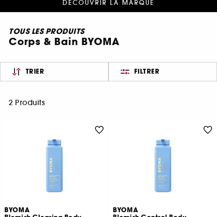
DÉCOUVRIR LA MARQUE
TOUS LES PRODUITS
Corps & Bain BYOMA
TRIER
FILTRER
2 Produits
BYOMA
BYOMA