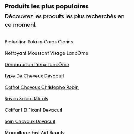
Produits les plus populaires
Découvrez les produits les plus recherchés en
ce moment.
Protection Solaire Corps Clarins
Nettoyant Moussant Visage LancÔme
Démaquillant Yeux LancÔme
Type De Cheveux Devacurl
Coffret Cheveux Christophe Robin
Savon Solide Rituals
Coiffant Et Fixant Devacurl
Soin Cheveux Devacurl
Maquillage First Aid Beauty