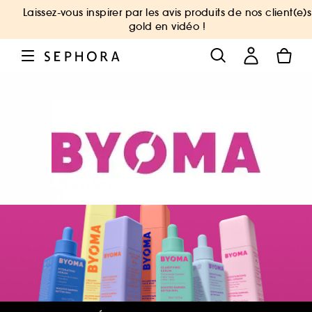
Laissez-vous inspirer par les avis produits de nos client(e)s
gold en vidéo !