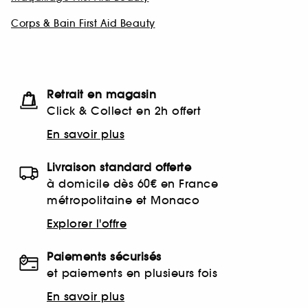
Corps & Bain First Aid Beauty
Retrait en magasin
Click & Collect en 2h offert
En savoir plus
Livraison standard offerte
à domicile dès 60€ en France
métropolitaine et Monaco
Explorer l'offre
Paiements sécurisés
et paiements en plusieurs fois
En savoir plus