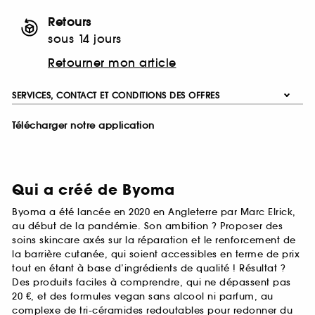
Retours
sous 14 jours
Retourner mon article
SERVICES, CONTACT ET CONDITIONS DES OFFRES
Télécharger notre application
Qui a créé de Byoma
Byoma a été lancée en 2020 en Angleterre par Marc Elrick,
au début de la pandémie. Son ambition ? Proposer des
soins skincare axés sur la réparation et le renforcement de
la barrière cutanée, qui soient accessibles en terme de prix
tout en étant à base d’ingrédients de qualité ! Résultat ?
Des produits faciles à comprendre, qui ne dépassent pas
20 €, et des formules vegan sans alcool ni parfum, au
complexe de tri-céramides redoutables pour redonner du