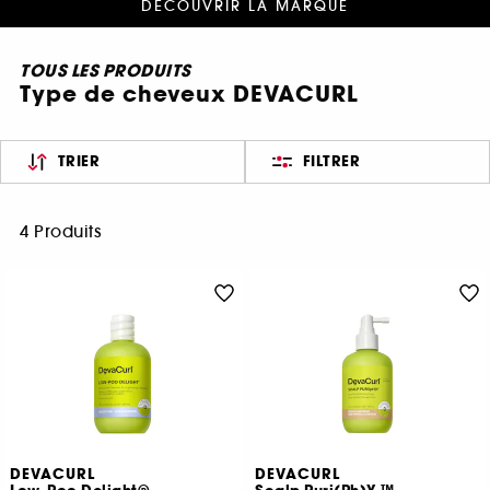
DÉCOUVRIR LA MARQUE
TOUS LES PRODUITS
Type de cheveux DEVACURL
TRIER
FILTRER
4 Produits
DEVACURL
DEVACURL