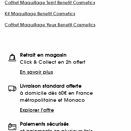
Coffret Maquillage Teint Benefit Cosmetics
Kit Maquillage Benefit Cosmetics
Coffret Maquillage Yeux Benefit Cosmetics
Retrait en magasin
Click & Collect en 2h offert
En savoir plus
Livraison standard offerte
à domicile dès 60€ en France
métropolitaine et Monaco
Explorer l'offre
Paiements sécurisés