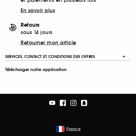
et paiements en plusieurs fois
En savoir plus
Retours
sous 14 jours
Retourner mon article
SERVICES, CONTACT ET CONDITIONS DES OFFRES
Télécharger notre application
France