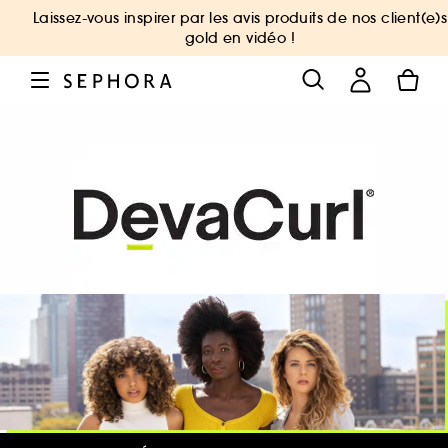
Laissez-vous inspirer par les avis produits de nos client(e)s
gold en vidéo !