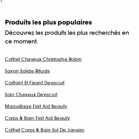
1
Produits les plus populaires
Découvrez les produits les plus recherchés en
ce moment.
Coffret Cheveux Christophe Robin
Savon Solide Rituals
Coiffant Et Fixant Devacurl
Soin Cheveux Devacurl
Maquillage First Aid Beauty
Corps & Bain First Aid Beauty
Coffret Corps & Bain Sol De Janeiro