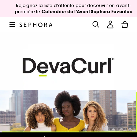
Rejoignez la liste d'attente pour découvrir en avant-
Calendrier de l'Avent Sephora Favorites
première le