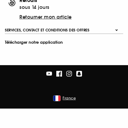
Retours
sous 14 jours
Retourner mon article
SERVICES, CONTACT ET CONDITIONS DES OFFRES
Télécharger notre application
France