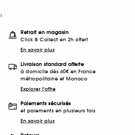
1
Retrait en magasin
Click & Collect en 2h offert
En savoir plus
Livraison standard offerte
à domicile dès 60€ en France
métropolitaine et Monaco
Explorer l'offre
Paiements sécurisés
et paiements en plusieurs fois
En savoir plus