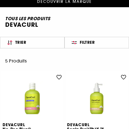
DÉCOUVRIR LA MARQUE
TOUS LES PRODUITS
DEVACURL
TRIER
FILTRER
5 Produits
DEVACURL
DEVACURL