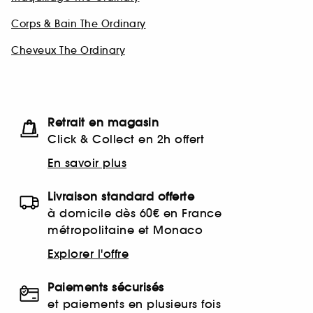
Corps & Bain The Ordinary
Cheveux The Ordinary
Retrait en magasin
Click & Collect en 2h offert
En savoir plus
Livraison standard offerte
à domicile dès 60€ en France
métropolitaine et Monaco
Explorer l'offre
Paiements sécurisés
et paiements en plusieurs fois