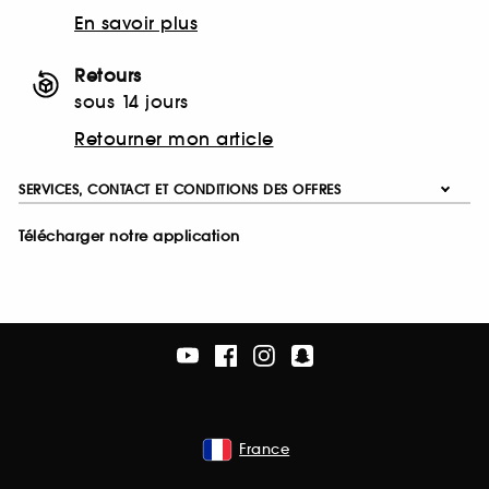
En savoir plus
Retours
sous 14 jours
Retourner mon article
SERVICES, CONTACT ET CONDITIONS DES OFFRES
Télécharger notre application
France