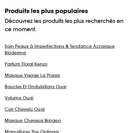
Produits les plus populaires
Découvrez les produits les plus recherchés en
ce moment.
Soin Peaux à Imperfections & Tendance Acneique
Bioderma
Parfum Floral Kenzo
Masque Visage La Prairie
Boucles Et Ondulations Ouai
Volume Ouai
Cuir Chevelu Ouai
Masque Cheveux Briogeo
Maquillage The Ordinary