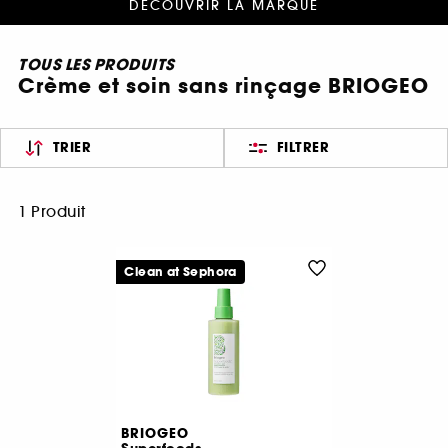
DÉCOUVRIR LA MARQUE
TOUS LES PRODUITS
Crème et soin sans rinçage BRIOGEO
TRIER
FILTRER
1 Produit
Clean at Sephora
BRIOGEO