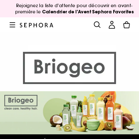
Rejoignez la liste d'attente pour découvrir en avant-
Calendrier de l'Avent Sephora Favorites
première le