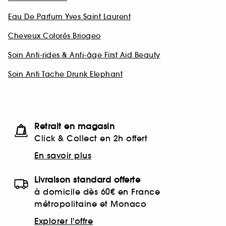
Eau De Parfum Yves Saint Laurent
Cheveux Colorés Briogeo
Soin Anti-rides & Anti-âge First Aid Beauty
Soin Anti Tache Drunk Elephant
Retrait en magasin
Click & Collect en 2h offert
En savoir plus
Livraison standard offerte
à domicile dès 60€ en France
métropolitaine et Monaco
Explorer l'offre