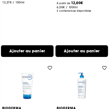
13,27€
/
100ml
12,00€
À partir de
6,00€
/
100ml
2 contenances disponibles
Ajouter au panier
Ajouter au panier
BIODERMA
BIODERMA