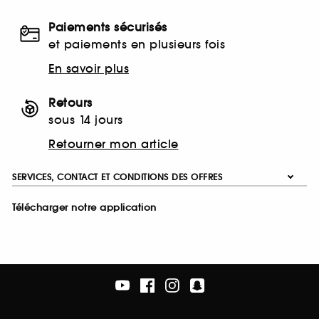
Paiements sécurisés
et paiements en plusieurs fois
En savoir plus
Retours
sous 14 jours
Retourner mon article
SERVICES, CONTACT ET CONDITIONS DES OFFRES
Télécharger notre application