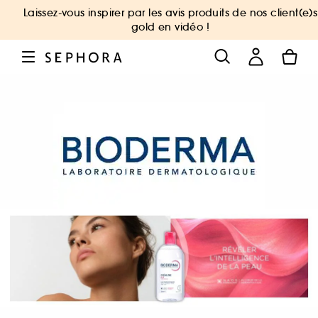
Laissez-vous inspirer par les avis produits de nos client(e)s
gold en vidéo !