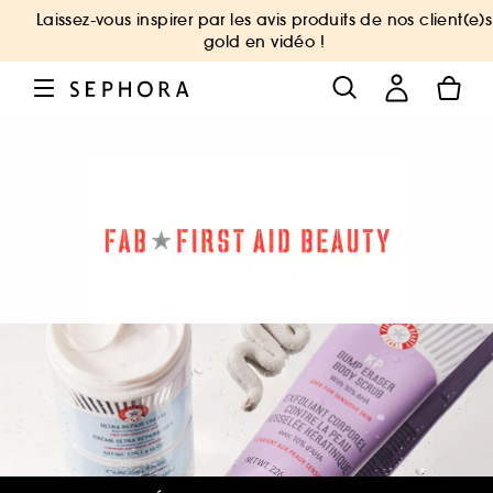
Laissez-vous inspirer par les avis produits de nos client(e)s
gold en vidéo !