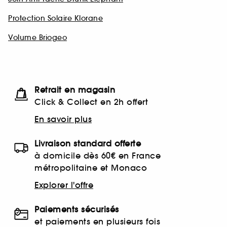
Protection Solaire Klorane
Volume Briogeo
Retrait en magasin
Click & Collect en 2h offert
En savoir plus
Livraison standard offerte
à domicile dès 60€ en France
métropolitaine et Monaco
Explorer l'offre
Paiements sécurisés
et paiements en plusieurs fois