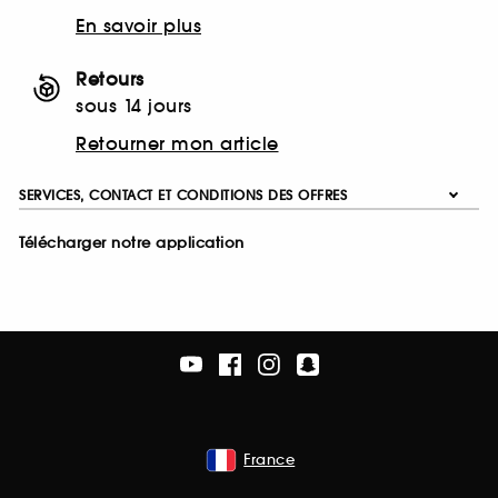
En savoir plus
Retours
sous 14 jours
Retourner mon article
SERVICES, CONTACT ET CONDITIONS DES OFFRES
Télécharger notre application
France