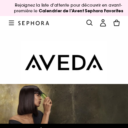
Rejoignez la liste d'attente pour découvrir en avant-
Calendrier de l'Avent Sephora Favorites
première le