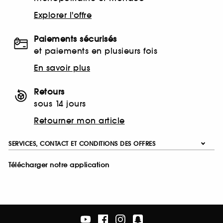
Explorer l'offre
Paiements sécurisés
et paiements en plusieurs fois
En savoir plus
Retours
sous 14 jours
Retourner mon article
SERVICES, CONTACT ET CONDITIONS DES OFFRES
Télécharger notre application