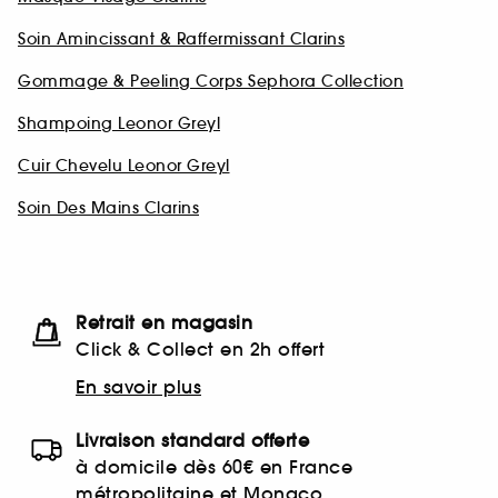
Soin Amincissant & Raffermissant Clarins
Gommage & Peeling Corps Sephora Collection
Shampoing Leonor Greyl
Cuir Chevelu Leonor Greyl
Soin Des Mains Clarins
Retrait en magasin
Click & Collect en 2h offert
En savoir plus
Livraison standard offerte
à domicile dès 60€ en France
métropolitaine et Monaco