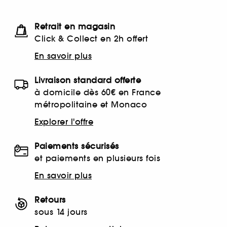
Retrait en magasin
Click & Collect en 2h offert
En savoir plus
Livraison standard offerte
à domicile dès 60€ en France
métropolitaine et Monaco
Explorer l'offre
Paiements sécurisés
et paiements en plusieurs fois
En savoir plus
Retours
sous 14 jours