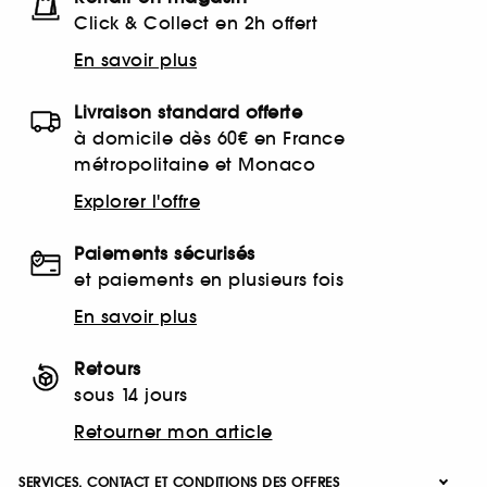
Click & Collect en 2h offert
En savoir plus
Livraison standard offerte
à domicile dès 60€ en France
métropolitaine et Monaco
Explorer l'offre
Paiements sécurisés
et paiements en plusieurs fois
En savoir plus
Retours
sous 14 jours
Retourner mon article
SERVICES, CONTACT ET CONDITIONS DES OFFRES