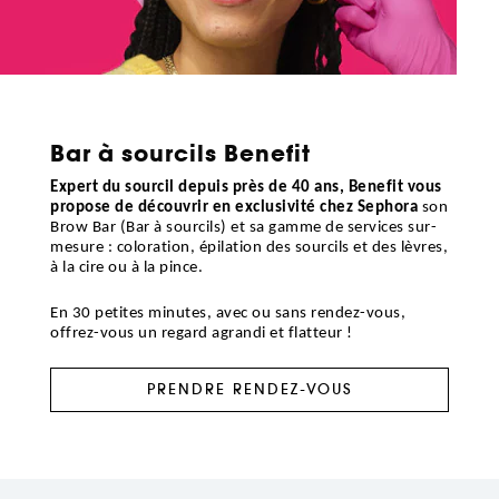
Bar à sourcils Benefit
Expert du sourcil depuis près de 40 ans, Benefit vous
propose de découvrir en exclusivité chez Sephora
son
Brow Bar (Bar à sourcils) et sa gamme de services sur-
mesure : coloration, épilation des sourcils et des lèvres,
à la cire ou à la pince.
En 30 petites minutes, avec ou sans rendez-vous,
offrez-vous un regard agrandi et flatteur !
PRENDRE RENDEZ-VOUS