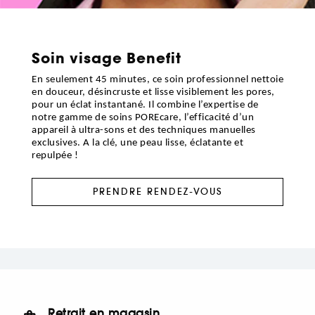
Soin visage Benefit
En seulement 45 minutes, ce soin professionnel nettoie
en douceur, désincruste et lisse visiblement les pores,
pour un éclat instantané. Il combine l’expertise de
notre gamme de soins POREcare, l’efficacité d’un
appareil à ultra-sons et des techniques manuelles
exclusives. A la clé, une peau lisse, éclatante et
repulpée !
PRENDRE RENDEZ-VOUS
Retrait en magasin