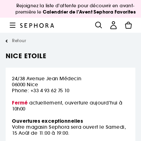
Rejoignez la liste d'attente pour découvrir en avant-
Calendrier de l'Avent Sephora Favorites
première le
Retour
NICE ETOILE
24/38 Avenue Jean Médecin
06000
Nice
Phone: +33 4 93 62 75 10
Fermé
actuellement, ouverture aujourd’hui à
10h00
Ouvertures exceptionnelles
Votre magasin Sephora sera ouvert le Samedi,
15 Août de 11:00 à 19:00.