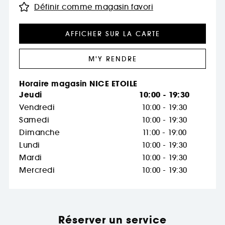
Définir comme magasin favori
AFFICHER SUR LA CARTE
M'Y RENDRE
Horaire magasin NICE ETOILE
Jeudi
10:00 - 19:30
Vendredi
10:00 - 19:30
Samedi
10:00 - 19:30
Dimanche
11:00 - 19:00
Lundi
10:00 - 19:30
Mardi
10:00 - 19:30
Mercredi
10:00 - 19:30
Réserver un service