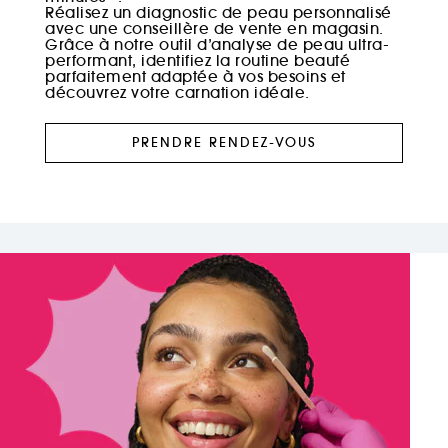
Réalisez un diagnostic de peau personnalisé
avec une conseillère de vente en magasin.
Grâce à notre outil d’analyse de peau ultra-
performant, identifiez la routine beauté
parfaitement adaptée à vos besoins et
découvrez votre carnation idéale.
PRENDRE RENDEZ-VOUS