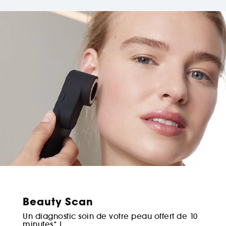
Beauty Scan
Un diagnostic soin de votre peau offert de 10
minutes* !