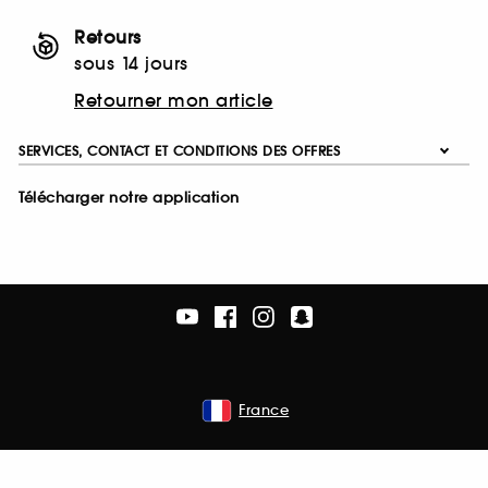
Retours
sous 14 jours
Retourner mon article
SERVICES, CONTACT ET CONDITIONS DES OFFRES
Télécharger notre application
France