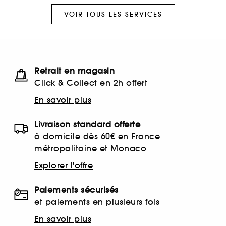
VOIR TOUS LES SERVICES
Retrait en magasin
Click & Collect en 2h offert
En savoir plus
Livraison standard offerte
à domicile dès 60€ en France
métropolitaine et Monaco
Explorer l'offre
Paiements sécurisés
et paiements en plusieurs fois
En savoir plus