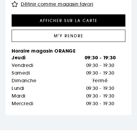
Définir comme magasin favori
AFFICHER SUR LA CARTE
M'Y RENDRE
Horaire magasin ORANGE
Jeudi
09:30 - 19:30
Vendredi
09:30 - 19:30
Samedi
09:30 - 19:30
Dimanche
Fermé
Lundi
09:30 - 19:30
Mardi
09:30 - 19:30
Mercredi
09:30 - 19:30