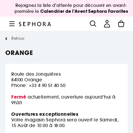
Rejoignez la liste d'attente pour découvrir en avant-
Calendrier de l'Avent Sephora Favorites
première le
Retour
ORANGE
Route des Jonquières
84100
Orange
Phone: +33 4 90 51 40 50
Fermé
actuellement, ouverture aujourd’hui à
9h30
Ouvertures exceptionnelles
Votre magasin Sephora sera ouvert le Samedi,
15 Août de 10:00 à 18:00.