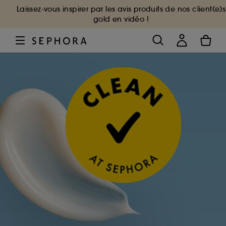
Laissez-vous inspirer par les avis produits de nos client(e)s
gold en vidéo !