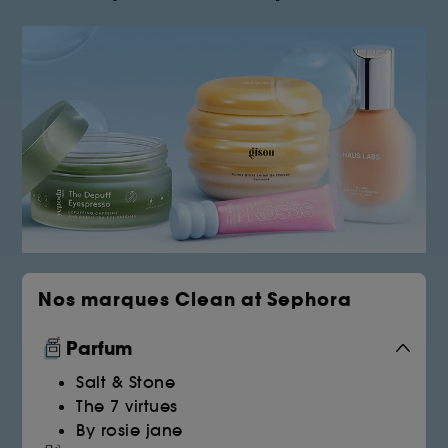
Nos marques Clean at Sephora
Parfum
Salt & Stone
The 7 virtues
By rosie jane