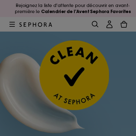
Rejoignez la liste d'attente pour découvrir en avant-
Calendrier de l'Avent Sephora Favorites
première le