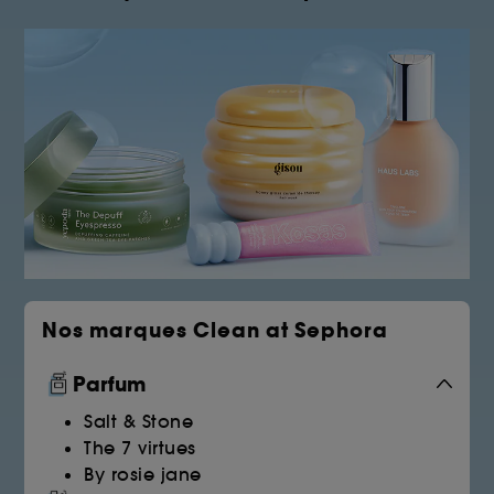
Nos marques Clean at Sephora
Parfum
Salt & Stone
The 7 virtues
By rosie jane