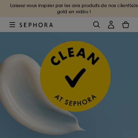
Laissez-vous inspirer par les avis produits de nos client(e)s
gold en vidéo !