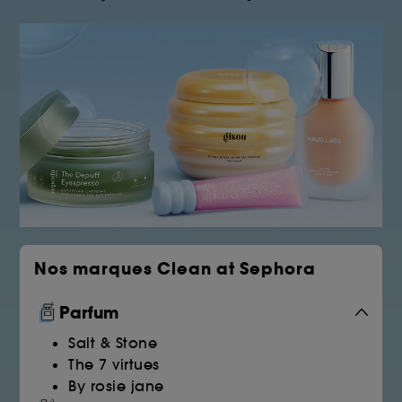
Nos marques Clean at Sephora
Parfum
Salt & Stone
The 7 virtues
By rosie jane