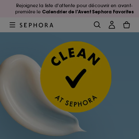
Rejoignez la liste d'attente pour découvrir en avant-
Calendrier de l'Avent Sephora Favorites
première le