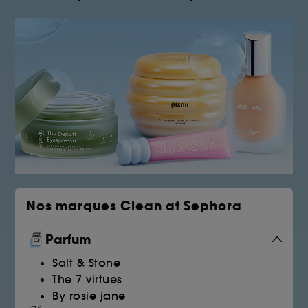
Nos marques Clean at Sephora
Parfum
Salt & Stone
The 7 virtues
By rosie jane