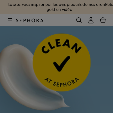
Laissez-vous inspirer par les avis produits de nos client(e)s
gold en vidéo !