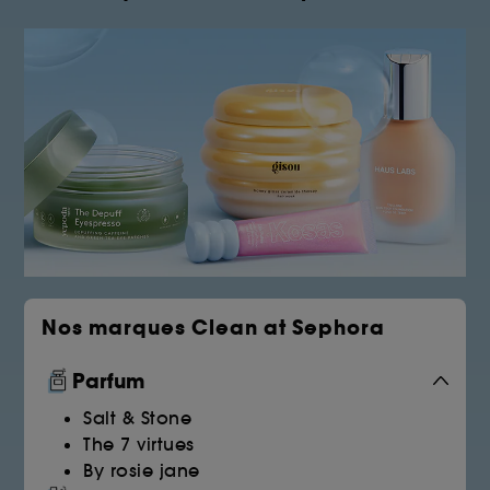
Nos marques Clean at Sephora
Parfum
Salt & Stone
The 7 virtues
By rosie jane