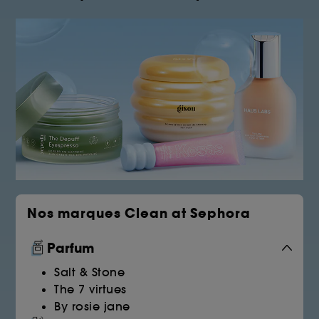
Nos marques Clean at Sephora
Parfum
Salt & Stone
The 7 virtues
By rosie jane