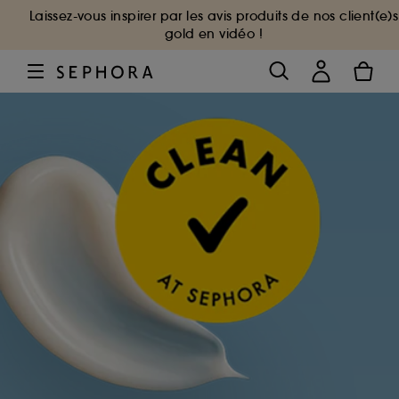
Laissez-vous inspirer par les avis produits de nos client(e)s
gold en vidéo !