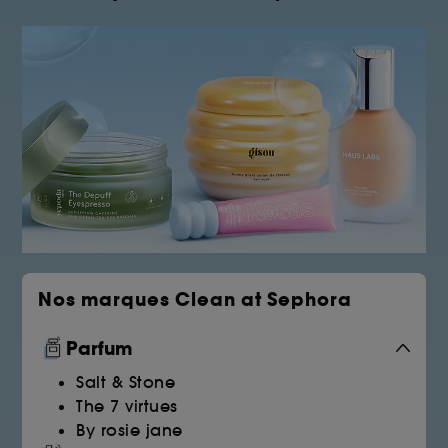
Nos marques Clean at Sephora
Parfum
Salt & Stone
The 7 virtues
By rosie jane