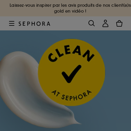
Laissez-vous inspirer par les avis produits de nos client(e)s
gold en vidéo !