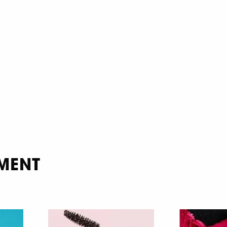
OMENT