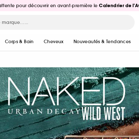
Calendrier de l'
d'attente pour découvrir en avant-première le
Corps & Bain
Cheveux
Nouveautés & Tendances