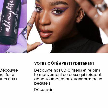
VOTRE CÔTÉ #PRETTYDIFFERENT
! Découvre
Découvre nos UD Citizens et rejoins
ur faire
le mouvement de ceux qui refusent
 et nuit !
de se soumettre aux standards de la
beauté !
Découvrir