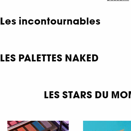
Les incontournables
LES PALETTES NAKED
LES STARS DU M