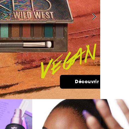
Découvrir