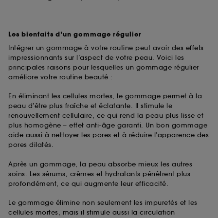
Les bienfaits d’un gommage régulier
Intégrer un gommage à votre routine peut avoir des effets
impressionnants sur l’aspect de votre peau. Voici les
principales raisons pour lesquelles un gommage régulier
améliore votre routine beauté :
En éliminant les cellules mortes, le gommage permet à la
peau d’être plus fraîche et éclatante. Il stimule le
renouvellement cellulaire, ce qui rend la peau plus lisse et
plus homogène – effet anti-âge garanti. Un bon gommage
aide aussi à nettoyer les pores et à réduire l’apparence des
pores dilatés.
Après un gommage, la peau absorbe mieux les autres
soins. Les sérums, crèmes et hydratants pénètrent plus
profondément, ce qui augmente leur efficacité.
Le gommage élimine non seulement les impuretés et les
cellules mortes, mais il stimule aussi la circulation