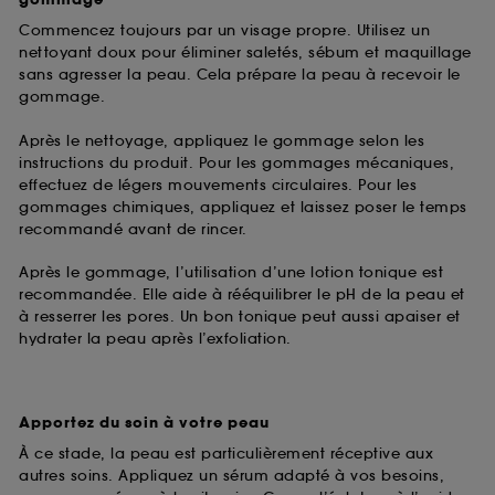
gommage
Commencez toujours par un visage propre. Utilisez un
nettoyant doux pour éliminer saletés, sébum et maquillage
sans agresser la peau. Cela prépare la peau à recevoir le
gommage.
Après le nettoyage, appliquez le gommage selon les
instructions du produit. Pour les gommages mécaniques,
effectuez de légers mouvements circulaires. Pour les
gommages chimiques, appliquez et laissez poser le temps
recommandé avant de rincer.
Après le gommage, l’utilisation d’une lotion tonique est
recommandée. Elle aide à rééquilibrer le pH de la peau et
à resserrer les pores. Un bon tonique peut aussi apaiser et
hydrater la peau après l’exfoliation.
Apportez du soin à votre peau
À ce stade, la peau est particulièrement réceptive aux
autres soins. Appliquez un sérum adapté à vos besoins,