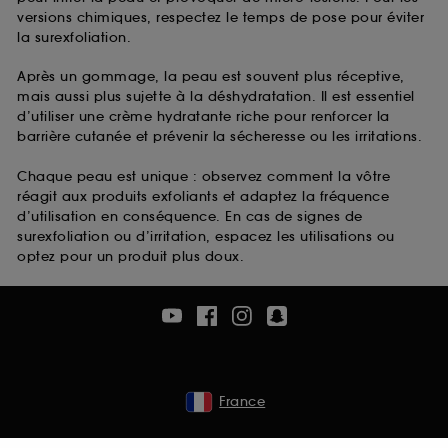
versions chimiques, respectez le temps de pose pour éviter
la surexfoliation.
Après un gommage, la peau est souvent plus réceptive,
mais aussi plus sujette à la déshydratation. Il est essentiel
d’utiliser une crème hydratante riche pour renforcer la
barrière cutanée et prévenir la sécheresse ou les irritations.
Chaque peau est unique : observez comment la vôtre
réagit aux produits exfoliants et adaptez la fréquence
d’utilisation en conséquence. En cas de signes de
surexfoliation ou d’irritation, espacez les utilisations ou
optez pour un produit plus doux.
France