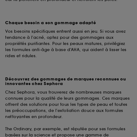
Chaque besoin a son gommage adapté
Vos besoins spécifiques entrent aussi en jeu. Si vous avez
tendance à l’acné, optez pour des gommages aux
propriétés purifiantes. Pour les peaux matures, privilégiez
les formules anti-âge à base d’AHA, qui aident à lisser les
rides et ridules.
Découvrez des gommages de marques reconnues ou
innovantes chez Sephora
Chez Sephora, vous trouverez de nombreuses marques
connues pour la qualité de leurs gommages. Ces marques
offrent des solutions pour tous les types de peau et toutes
les préoccupations, de l’exfoliation douce aux formules
nettoyantes en profondeur.
The Ordinary, par exemple, est réputée pour ses formules
basées sur la science et propose une gamme de