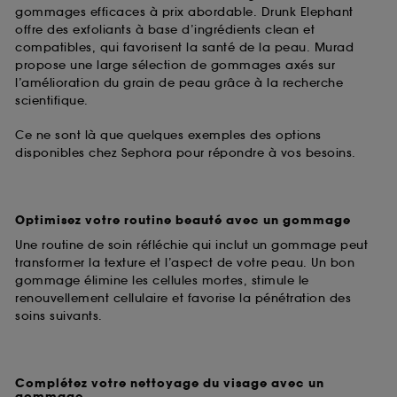
gommages efficaces à prix abordable. Drunk Elephant
offre des exfoliants à base d’ingrédients clean et
compatibles, qui favorisent la santé de la peau. Murad
propose une large sélection de gommages axés sur
l’amélioration du grain de peau grâce à la recherche
scientifique.
Ce ne sont là que quelques exemples des options
disponibles chez Sephora pour répondre à vos besoins.
Optimisez votre routine beauté avec un gommage
Une routine de soin réfléchie qui inclut un gommage peut
transformer la texture et l’aspect de votre peau. Un bon
gommage élimine les cellules mortes, stimule le
renouvellement cellulaire et favorise la pénétration des
soins suivants.
Complétez votre nettoyage du visage avec un