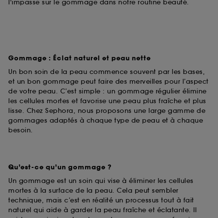
l'impasse sur le gommage dans notre routine beauté.
Gommage : Éclat naturel et peau nette
Un bon soin de la peau commence souvent par les bases,
et un bon gommage peut faire des merveilles pour l’aspect
de votre peau. C’est simple : un gommage régulier élimine
les cellules mortes et favorise une peau plus fraîche et plus
lisse. Chez Sephora, nous proposons une large gamme de
gommages adaptés à chaque type de peau et à chaque
besoin.
Qu’est-ce qu’un gommage ?
Un gommage est un soin qui vise à éliminer les cellules
mortes à la surface de la peau. Cela peut sembler
technique, mais c’est en réalité un processus tout à fait
naturel qui aide à garder la peau fraîche et éclatante. Il