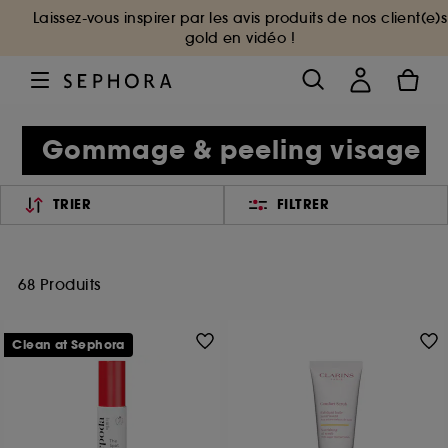
Laissez-vous inspirer par les avis produits de nos client(e)s
gold en vidéo !
Gommage & peeling visage
TRIER
FILTRER
68 Produits
Clean at Sephora