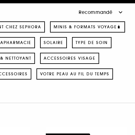
NT CHEZ SEPHORA
MINIS & FORMATS VOYAGE🧳
RAPHARMACIE
SOLAIRE
TYPE DE SOIN
& NETTOYANT
ACCESSOIRES VISAGE
CCESSOIRES
VOTRE PEAU AU FIL DU TEMPS