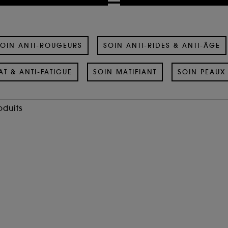
OIN ANTI-ROUGEURS
SOIN ANTI-RIDES & ANTI-ÂGE
AT & ANTI-FATIGUE
SOIN MATIFIANT
SOIN PEAUX 
oduits