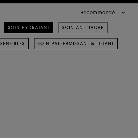
SOIN HYDRATANT
SOIN ANTI TACHE
SENSIBLES
SOIN RAFFERMISSANT & LIFTANT