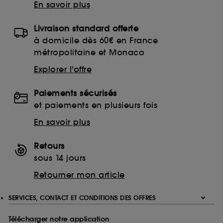
En savoir plus
Livraison standard offerte
à domicile dès 60€ en France
métropolitaine et Monaco
Explorer l'offre
Paiements sécurisés
et paiements en plusieurs fois
En savoir plus
Retours
sous 14 jours
Retourner mon article
SERVICES, CONTACT ET CONDITIONS DES OFFRES
Télécharger notre application