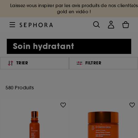
Laissez-vous inspirer par les avis produits de nos client(e)s
gold en vidéo !
Soin hydratant
TRIER
FILTRER
580 Produits