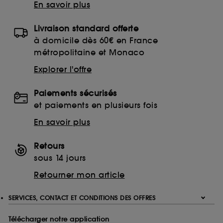
En savoir plus
Livraison standard offerte
à domicile dès 60€ en France
métropolitaine et Monaco
Explorer l'offre
Paiements sécurisés
et paiements en plusieurs fois
En savoir plus
Retours
sous 14 jours
Retourner mon article
SERVICES, CONTACT ET CONDITIONS DES OFFRES
Télécharger notre application