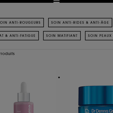
OIN ANTI-ROUGEURS
SOIN ANTI-RIDES & ANTI-ÂGE
AT & ANTI-FATIGUE
SOIN MATIFIANT
SOIN PEAUX 
Produits