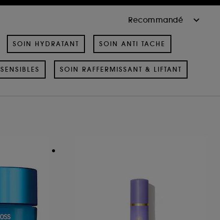
SOIN HYDRATANT
SOIN ANTI TACHE
SENSIBLES
SOIN RAFFERMISSANT & LIFTANT