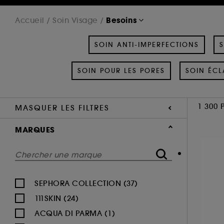
Besoins
Accueil
Soin Visage
SOIN ANTI-IMPERFECTIONS
S
SOIN POUR LES PORES
SOIN ÉCL
1 300 
MASQUER LES FILTRES
MARQUES
SEPHORA COLLECTION (37)
111SKIN (24)
ACQUA DI PARMA (1)